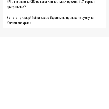
НАТО впервые за СВО остановили поставки оружия. ВСУ теряют
приграничье?
Вот это триллер! Тайна удара Украины по иранскому судну на
Каспии раскрыта