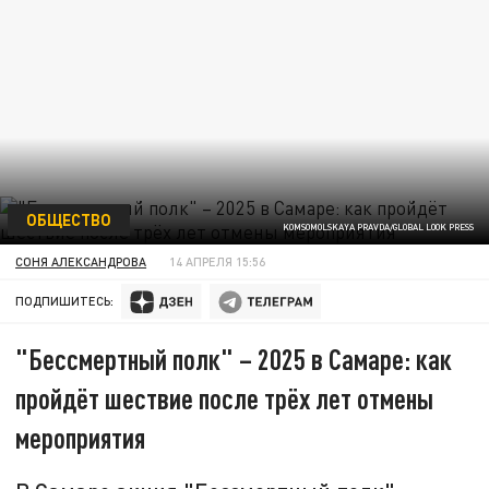
ОБЩЕСТВО
KOMSOMOLSKAYA PRAVDA/GLOBAL LOOK PRESS
СОНЯ АЛЕКСАНДРОВА
14 АПРЕЛЯ 15:56
ПОДПИШИТЕСЬ:
"Бессмертный полк" – 2025 в Самаре: как
пройдёт шествие после трёх лет отмены
мероприятия