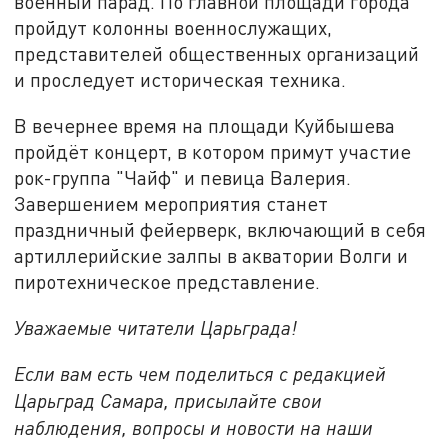
военный парад. По главной площади города
пройдут колонны военнослужащих,
представителей общественных организаций
и проследует историческая техника.
В вечернее время на площади Куйбышева
пройдёт концерт, в котором примут участие
рок-группа "Чайф" и певица Валерия.
Завершением мероприятия станет
праздничный фейерверк, включающий в себя
артиллерийские залпы в акватории Волги и
пиротехническое представление.
Уважаемые читатели Царьграда!
Если вам есть чем поделиться с редакцией
Царьград Самара, присылайте свои
наблюдения, вопросы и новости на наши