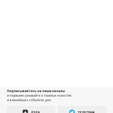
Подписывайтесь на наши каналы
и первыми узнавайте о главных новостях
и важнейших событиях дня.
ДЗЕН
ТЕЛЕГРАМ