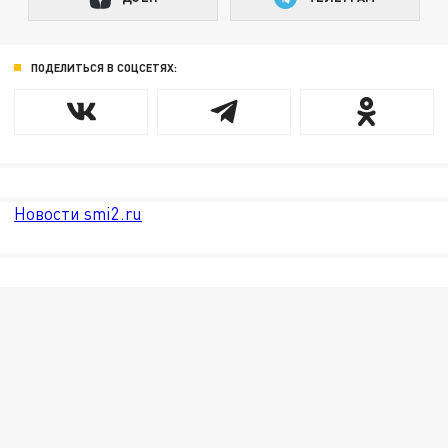
ПОДЕЛИТЬСЯ В СОЦСЕТЯХ:
Новости smi2.ru