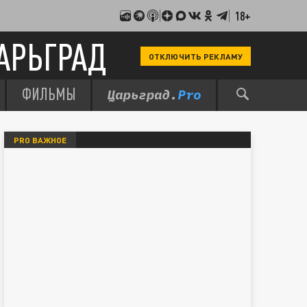
18+
АРЬГРАД
ОТКЛЮЧИТЬ РЕКЛАМУ
ФИЛЬМЫ
PRO ВАЖНОЕ