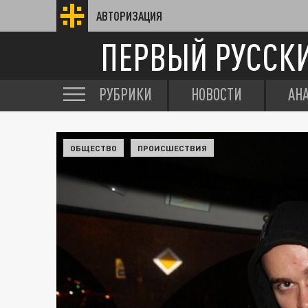
АВТОРИЗАЦИЯ
ПЕРВЫЙ РУССК
РУБРИКИ
НОВОСТИ
АН
ОБЩЕСТВО
ПРОИСШЕСТВИЯ