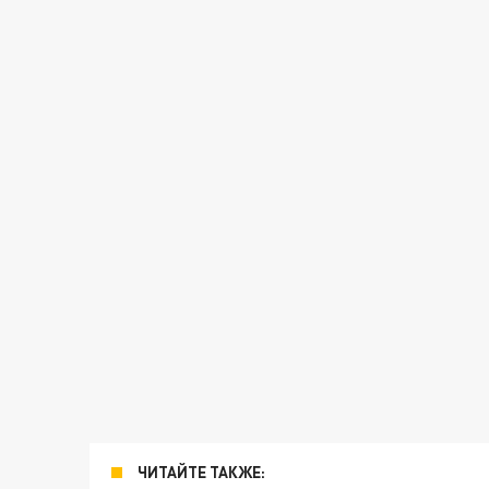
ЧИТАЙТЕ ТАКЖЕ: