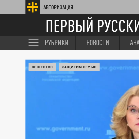
АВТОРИЗАЦИЯ
ПЕРВЫЙ РУССК
РУБРИКИ
НОВОСТИ
АН
ОБЩЕСТВО
ЗАЩИТИМ СЕМЬЮ