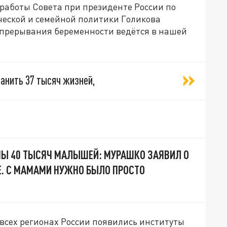
работы Совета при президенте России по
еской и семейной политики Голикова
 прерывания беременности ведётся в нашей
ранить 37 тысяч жизней,
НЫ 40 ТЫСЯЧ МАЛЫШЕЙ: МУРАШКО ЗАЯВИЛ О
. С МАМАМИ НУЖНО БЫЛО ПРОСТО
 всех регионах России появились институты