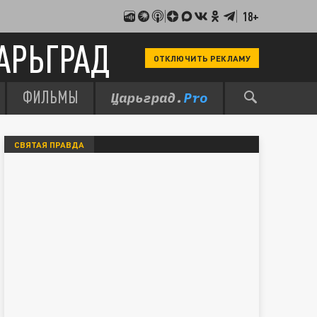
18+
АРЬГРАД
ОТКЛЮЧИТЬ РЕКЛАМУ
ФИЛЬМЫ
СВЯТАЯ ПРАВДА