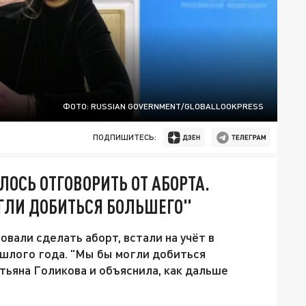
ФОТО: RUSSIAN GOVERNMENT/GLOBALLOOKPRESS
ПОДПИШИТЕСЬ:
ОСЬ ОТГОВОРИТЬ ОТ АБОРТА.
ГЛИ ДОБИТЬСЯ БОЛЬШЕГО"
вали сделать аборт, встали на учёт в
ошлого года. "Мы бы могли добиться
тьяна Голикова и объяснила, как дальше