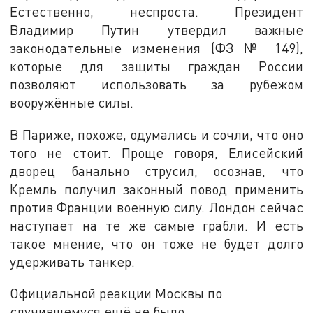
Естественно, неспроста. Президент
Владимир Путин утвердил важные
законодательные изменения (ФЗ № 149),
которые для защиты граждан России
позволяют использовать за рубежом
вооружённые силы.
В Париже, похоже, одумались и сочли, что оно
того не стоит. Проще говоря, Елисейский
дворец банально струсил, осознав, что
Кремль получил законный повод применить
против Франции военную силу. Лондон сейчас
наступает на те же самые грабли. И есть
такое мнение, что он тоже не будет долго
удерживать танкер.
Официальной реакции Москвы по
случившемуся ещё не было.