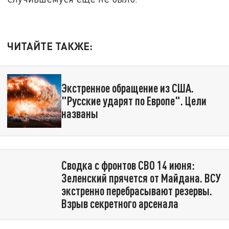
ЧИТАЙТЕ ТАКЖЕ:
Экстренное обращение из США.
"Русские ударят по Европе". Цели
названы
Сводка с фронтов СВО 14 июня:
Зеленский прячется от Майдана. ВСУ
экстренно перебрасывают резервы.
Взрыв секретного арсенала