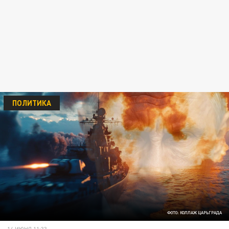
ПОЛИТИКА
ФОТО: КОЛЛАЖ ЦАРЬГРАДА
14 ИЮНЯ 11:33