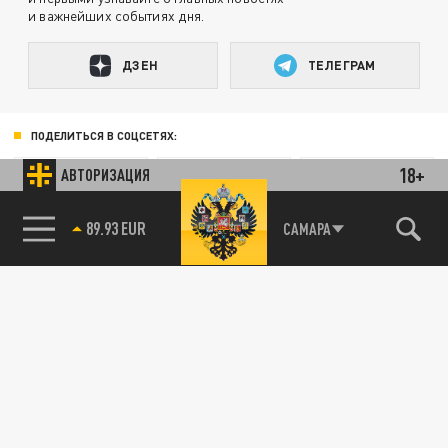
и важнейших событиях дня.
ДЗЕН
ТЕЛЕГРАМ
ПОДЕЛИТЬСЯ В СОЦСЕТЯХ:
18+
АВТОРИЗАЦИЯ
89.93 EUR
САМАРА
85.64 BRENT
Новости партнёров
Агрегатор новостей 24СМИ