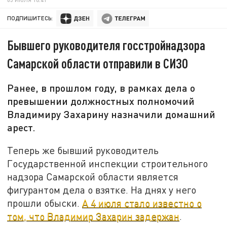
ПОДПИШИТЕСЬ:
Бывшего руководителя госстройнадзора
Самарской области отправили в СИЗО
Ранее, в прошлом году, в рамках дела о
превышении должностных полномочий
Владимиру Захарину назначили домашний
арест.
Теперь же бывший руководитель
Государственной инспекции строительного
надзора Самарской области является
фигурантом дела о взятке. На днях у него
прошли обыски.
А 4 июля стало известно о
том, что Владимир Захарин задержан
.