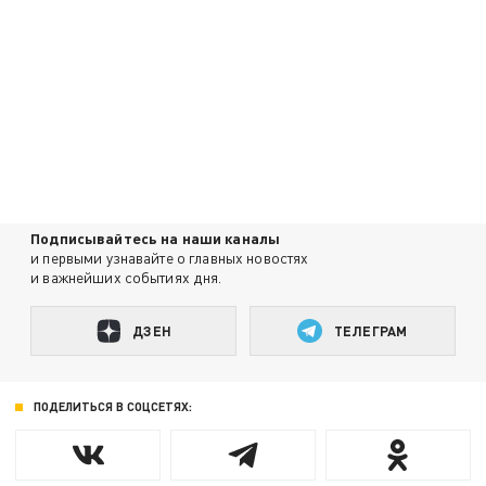
Подписывайтесь на наши каналы
и первыми узнавайте о главных новостях
и важнейших событиях дня.
ДЗЕН
ТЕЛЕГРАМ
ПОДЕЛИТЬСЯ В СОЦСЕТЯХ: