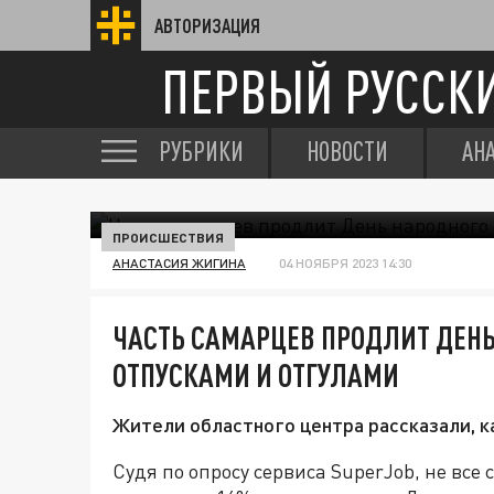
АВТОРИЗАЦИЯ
ПЕРВЫЙ РУССК
РУБРИКИ
НОВОСТИ
АН
ПРОИСШЕСТВИЯ
АНАСТАСИЯ ЖИГИНА
04 НОЯБРЯ 2023 14:30
ЧАСТЬ САМАРЦЕВ ПРОДЛИТ ДЕНЬ
ОТПУСКАМИ И ОТГУЛАМИ
Жители областного центра рассказали, к
Судя по опросу сервиса SuperJob, не все