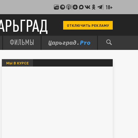
18+
АРЬГРАД
ОТКЛЮЧИТЬ РЕКЛАМУ
ФИЛЬМЫ
МЫ В КУРСЕ