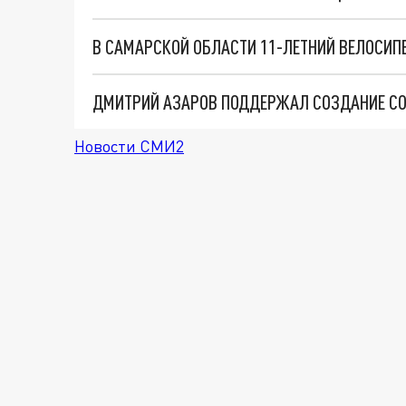
В САМАРСКОЙ ОБЛАСТИ 11-ЛЕТНИЙ ВЕЛОСИП
Новости СМИ2