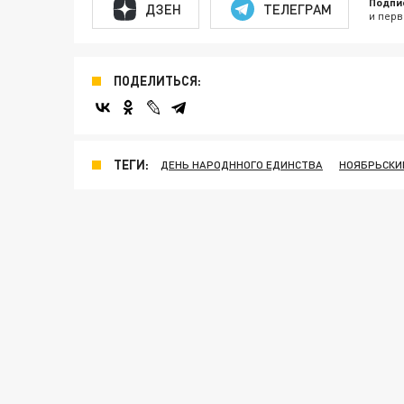
Подпи
ДЗЕН
ТЕЛЕГРАМ
и перв
ПОДЕЛИТЬСЯ:
ТЕГИ:
ДЕНЬ НАРОДННОГО ЕДИНСТВА
НОЯБРЬСКИ