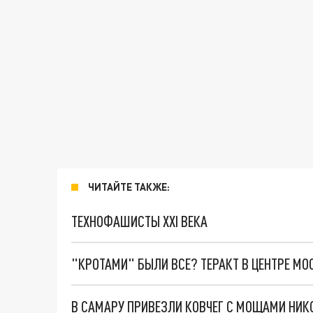
ЧИТАЙТЕ ТАКЖЕ:
ТЕХНОФАШИСТЫ XXI ВЕКА
"КРОТАМИ" БЫЛИ ВСЕ? ТЕРАКТ В ЦЕНТРЕ М
В САМАРУ ПРИВЕЗЛИ КОВЧЕГ С МОЩАМИ НИК