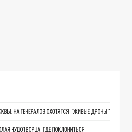
ОСКВЫ: НА ГЕНЕРАЛОВ ОХОТЯТСЯ "ЖИВЫЕ ДРОНЫ"
ОЛАЯ ЧУДОТВОРЦА. ГДЕ ПОКЛОНИТЬСЯ