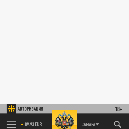
18+
АВТОРИЗАЦИЯ
89.93 EUR
САМАРА