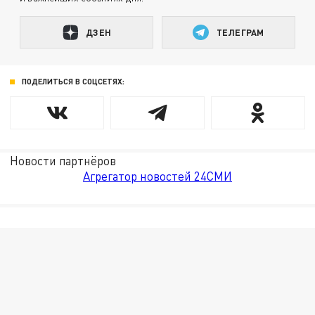
ДЗЕН
ТЕЛЕГРАМ
ПОДЕЛИТЬСЯ В СОЦСЕТЯХ:
Новости партнёров
Агрегатор новостей 24СМИ