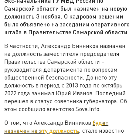
Экс-начальника ГУ МВД России по
Самарской области был назначен на новую
должность 3 ноября. О кадровом решении
было объявлено на заседании оперативного
штаба в Правительстве Самарской области.
В частности, Александр Винников назначен
на должность заместителя председателя
Правительства Самарской области –
руководителя департамента по вопросам
общественной безопасности. До него эту
должность в период с 2013 года по октябрь
2022 года занимал Юрий Иванов. Последний
перешел в статус советника губернатора. Об
этом сообщило агентство Sova.Info.
О том, что Александр Винников
будет
назначен на эту должность
, стало известно