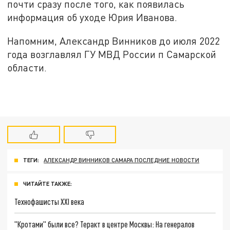
почти сразу после того, как появилась
информация об уходе Юрия Иванова.
Напомним, Александр Винников до июля 2022
года возглавлял ГУ МВД России п Самарской
области.
ТЕГИ:
АЛЕКСАНДР ВИННИКОВ САМАРА ПОСЛЕДНИЕ НОВОСТИ
ЧИТАЙТЕ ТАКЖЕ:
Технофашисты XXI века
"Кротами" были все? Теракт в центре Москвы: На генералов