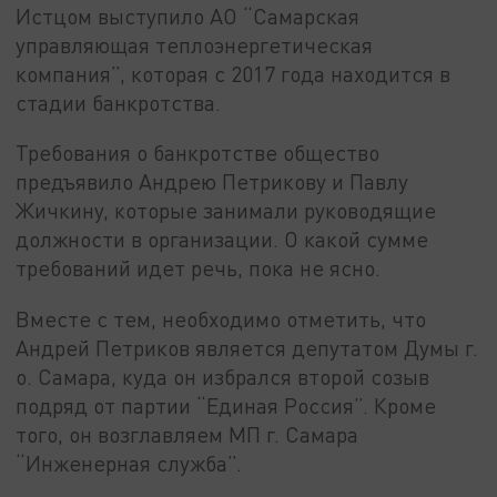
Истцом выступило АО “Самарская
управляющая теплоэнергетическая
компания”, которая с 2017 года находится в
стадии банкротства.
Требования о банкротстве общество
предъявило Андрею Петрикову и Павлу
Жичкину, которые занимали руководящие
должности в организации. О какой сумме
требований идет речь, пока не ясно.
Вместе с тем, необходимо отметить, что
Андрей Петриков является депутатом Думы г.
о. Самара, куда он избрался второй созыв
подряд от партии “Единая Россия”. Кроме
того, он возглавляем МП г. Самара
“Инженерная служба”.