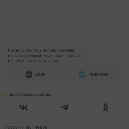
Подписывайтесь на наши каналы
и первыми узнавайте о главных новостях
и важнейших событиях дня.
ДЗЕН
ТЕЛЕГРАМ
ПОДЕЛИТЬСЯ В СОЦСЕТЯХ:
Новости партнёров