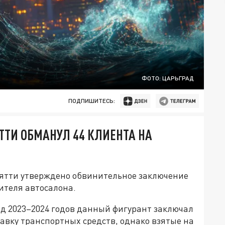
ФОТО: ЦАРЬГРАД
ПОДПИШИТЕСЬ:
ТТИ ОБМАНУЛ 44 КЛИЕНТА НА
ьятти утверждено обвинительное заключение
ителя автосалона.
од 2023–2024 годов данный фигурант заключал
авку транспортных средств, однако взятые на