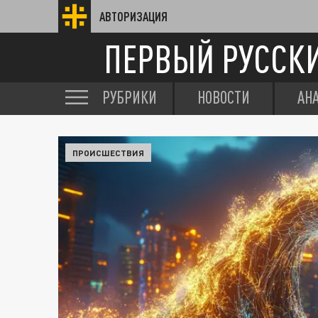
АВТОРИЗАЦИЯ
ПЕРВЫЙ РУССК
РУБРИКИ
НОВОСТИ
АН
ПРОИСШЕСТВИЯ