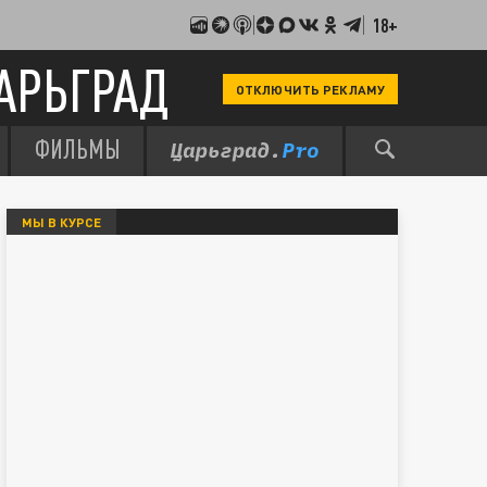
18+
АРЬГРАД
ОТКЛЮЧИТЬ РЕКЛАМУ
ФИЛЬМЫ
МЫ В КУРСЕ