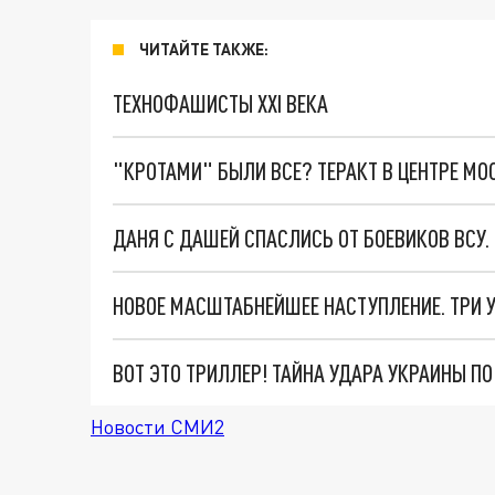
ЧИТАЙТЕ ТАКЖЕ:
ТЕХНОФАШИСТЫ XXI ВЕКА
"КРОТАМИ" БЫЛИ ВСЕ? ТЕРАКТ В ЦЕНТРЕ М
ДАНЯ С ДАШЕЙ СПАСЛИСЬ ОТ БОЕВИКОВ ВСУ
ВОТ ЭТО ТРИЛЛЕР! ТАЙНА УДАРА УКРАИНЫ П
Новости СМИ2