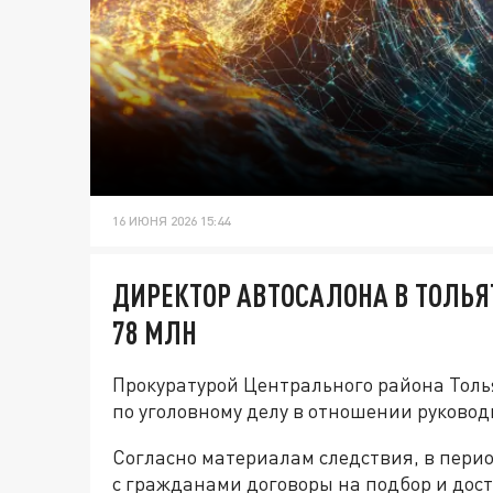
16 ИЮНЯ 2026 15:44
ДИРЕКТОР АВТОСАЛОНА В ТОЛЬЯ
78 МЛН
Прокуратурой Центрального района Тол
по уголовному делу в отношении руковод
Согласно материалам следствия, в пери
с гражданами договоры на подбор и дост