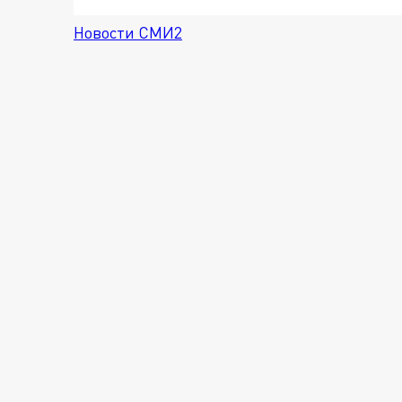
Новости СМИ2