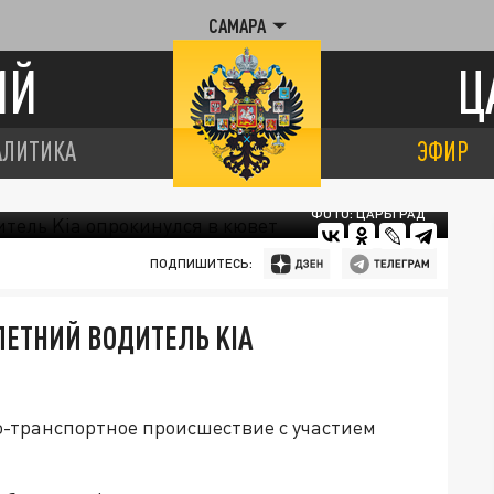
САМАРА
ИЙ
Ц
АЛИТИКА
ЭФИР
ФОТО: ЦАРЬГРАД
ПОДПИШИТЕСЬ:
ЛЕТНИЙ ВОДИТЕЛЬ KIA
-транспортное происшествие с участием