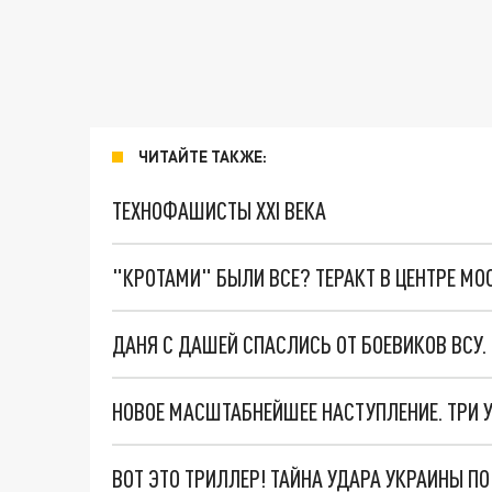
ЧИТАЙТЕ ТАКЖЕ:
ТЕХНОФАШИСТЫ XXI ВЕКА
"КРОТАМИ" БЫЛИ ВСЕ? ТЕРАКТ В ЦЕНТРЕ М
ДАНЯ С ДАШЕЙ СПАСЛИСЬ ОТ БОЕВИКОВ ВСУ
ВОТ ЭТО ТРИЛЛЕР! ТАЙНА УДАРА УКРАИНЫ П