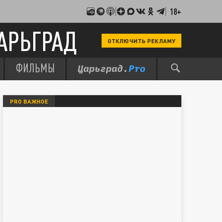
18+
АРЬГРАД
ОТКЛЮЧИТЬ РЕКЛАМУ
ФИЛЬМЫ
PRO ВАЖНОЕ