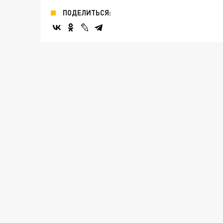
ПОДЕЛИТЬСЯ: