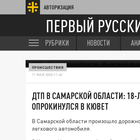
АВТОРИЗАЦИЯ
ПЕРВЫЙ РУССК
РУБРИКИ
НОВОСТИ
АН
ПРОИСШЕСТВИЯ
11 МАЯ 2026 11:42
ДТП В САМАРСКОЙ ОБЛАСТИ: 18-
ОПРОКИНУЛСЯ В КЮВЕТ
В Самарской области произошло дорожно
легкового автомобиля.