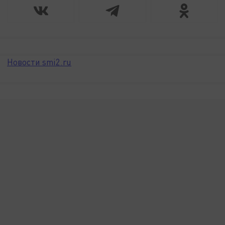
Новости smi2.ru