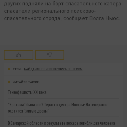
других подняли на борт спасательного катера
спасатели регионального поисково-
спасательного отряда, сообщает Волга Ньюс.
ТЕГИ:
БАЙДАРКИ ПЕРЕВЕРНУЛИСЬ В ШТОРМ
ЧИТАЙТЕ ТАКЖЕ:
Технофашисты XXI века
"Кротами" были все? Теракт в центре Москвы: На генералов
охотятся "живые дроны"
В Самарской области в результате пожара погибли два человека