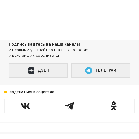
Подписывайтесь на наши каналы
и первыми узнавайте о главных новостях
и важнейших событиях дня.
ДЗЕН
ТЕЛЕГРАМ
ПОДЕЛИТЬСЯ В СОЦСЕТЯХ: