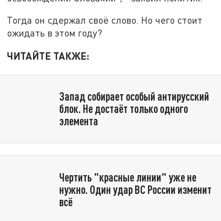
Тогда он сдержал своё слово. Но чего стоит
ожидать в этом году?
ЧИТАЙТЕ ТАКЖЕ:
Запад собирает особый антирусский
блок. Не достаёт только одного
элемента
Чертить "красные линии" уже не
нужно. Один удар ВС России изменит
всё