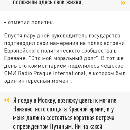
положили здесь свои жизни,
- отметил политик.
Спустя пару дней руководитель государства
подтвердил свои намерения на полях встречи
Европейского политического сообщества в
Ереване: "Это мой моральный долг". В тот же
день его комментарием поделилось чешское
СМИ Radio Prague International, в котором был
один интересный момент.
Я поеду в Москву, возложу цветы к могиле
Неизвестного солдата Красной армии, и у
меня должна состояться короткая встреча
с президентом Путиным. Ни на какой