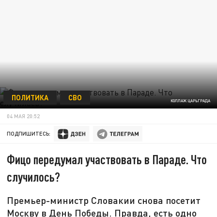
ПОЛИТИКА
СВО
КОЛЛАЖ ЦАРЬГРАДА
04 МАЯ 20:52
ПОДПИШИТЕСЬ:
Фицо передумал участвовать в Параде. Что
случилось?
Премьер-министр Словакии снова посетит
Москву в День Победы. Правда, есть одно