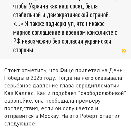
чтобы Украина как наш сосед была
стабильной и демократической страной.
<...> Я также подчеркнул, что никакое
мирное соглашение в военном конфликте с
РФ невозможно без согласия украинской
стороны.
Стоит отметить, что Фицо прилетал на День
Победы в 2025 году. Тогда на него оказывала
серьёзное давление глава евродипломатии
Кая Каллас. Как и подобает "свободолюбивой"
европейке, она пообещала премьеру
последствия, если он ослушается и
отправится в Москву. На это Роберт ответил
следующее: