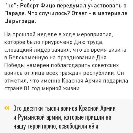
"но": Роберт Фицо передумал участвовать в
Параде. Что случилось? Ответ - в материале
Царьграда.
На прошлой неделе в ходе мероприятия,
которое было приурочено Дню труда,
словацкий лидер заявил, что во время визита
в Белокаменную на празднование Дня
Победы намерен поблагодарить советских
воинов от лица всех граждан республики. Он
отметил, что именно Красная Армия подарила
стране 81 год мирной жизни.
Это десятки тысяч воинов Красной Армии
и Румынской армии, которые пришли на
нашу территорию, освободили её и