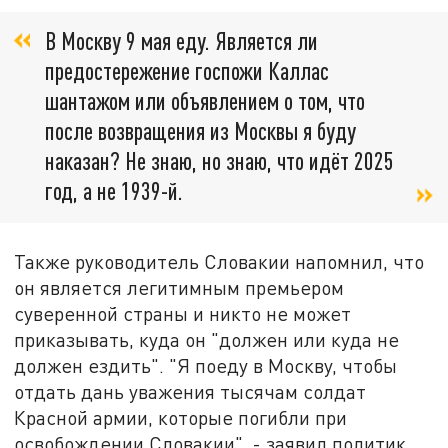
В Москву 9 мая еду. Является ли
предостережение госпожи Каллас
шантажом или объявлением о том, что
после возвращения из Москвы я буду
наказан? Не знаю, но знаю, что идёт 2025
год, а не 1939-й.
Также руководитель Словакии напомнил, что
он является легитимным премьером
суверенной страны и никто не может
приказывать, куда он "должен или куда не
должен ездить". "Я поеду в Москву, чтобы
отдать дань уважения тысячам солдат
Красной армии, которые погибли при
освобождении Словакии", - заявил политик.