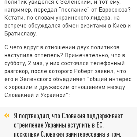
политик увиделся с Зеленским, и тот ему,
например, передал "послание" от Евросоюза?
Кстати, по словам украинского лидера, на
встрече обсуждался обмен визитами в Киев и
Братиславу.
С чего вдруг в отношении двух политиков
наступила оттепель? Примечательно, что в
субботу, 2 мая, у них состоялся телефонный
разговор, после которого Роберт заявил, что
его и Зеленского объединяет "общий интерес
к хорошим и дружеским отношениям между
Словакией и Украиной":
Я подтвердил, что Словакия поддерживает
стремление Украины вступить в ЕС,
поскольку Словакия заинтересована в том,