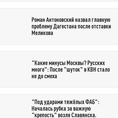
Роман Антоновский назвал главную
проблему Дагестана после отставки
Меликова
"Какие минусы Москвы? Русских
много": После "шуток" в КВН стало
не до смеха
"Под ударами тяжёлых ФАБ":
Началась рубка за важную
"крепость" возле Славянска.