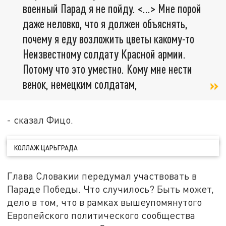
военный Парад я не пойду. <...> Мне порой
даже неловко, что я должен объяснять,
почему я еду возложить цветы какому-то
Неизвестному солдату Красной армии.
Потому что это уместно. Кому мне нести
венок, немецким солдатам,
- сказал Фицо.
КОЛЛАЖ ЦАРЬГРАДА
Глава Словакии передумал участвовать в
Параде Победы. Что случилось? Быть может,
дело в том, что в рамках вышеупомянутого
Европейского политического сообщества