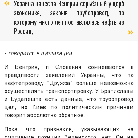
Украина нанесла Венгрии серьёзный ущерб
экономике, закрыв трубопровод, по
которому много лет поставлялась нефть из
России,
- говорится в публикации.
И Венгрия, и Словакия сомневаются в
правдивости заявлений Украины, что по
нефтепроводу "Дружба" больше невозможно
осуществлять транспортировку. У Братиславы
и Будапешта есть данные, что трубопровод
цел, но Киев по политическим причинам
говорит абсолютно обратное.
Пока что признаков, указывающих на
смягчение позиции Зеленского, нет. Он не