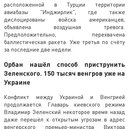
расположенной в Турции территории
авиабазы "Инджирлик", где также
дислоцированы войска американцев,
объявлена воздушная тревога.
Предположительно, перехвачена
баллистическая ракета. Уже третья по счёту
за последние две недели.
Орбан нашёл способ приструнить
Зеленского. 150 тысяч венгров уже на
Украине
Конфликт между Украиной и Венгрией
продолжается. Главарь киевского режима
Владимир Зеленский некоторое время назад
даже перешёл к открытым угрозам в адрес
венгерского премьер-министра Виктора