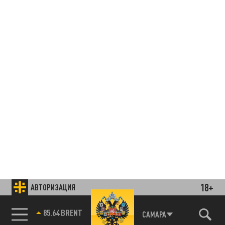
18+
АВТОРИЗАЦИЯ
85.64 BRENT
САМАРА