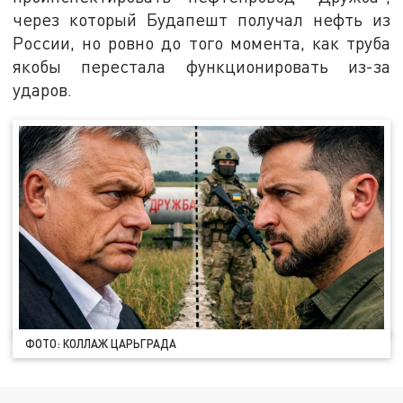
через который Будапешт получал нефть из
России, но ровно до того момента, как труба
якобы перестала функционировать из-за
ударов.
ФОТО: КОЛЛАЖ ЦАРЬГРАДА