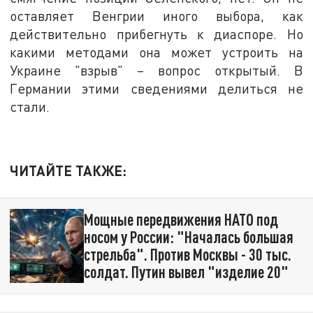
оставляет Венгрии иного выбора, как
действительно прибегнуть к диаспоре. Но
какими методами она может устроить на
Украине "взрыв" – вопрос открытый. В
Германии этими сведениями делиться не
стали.
ЧИТАЙТЕ ТАКЖЕ:
Мощные передвижения НАТО под
носом у России: "Началась большая
стрельба". Против Москвы - 30 тыс.
солдат. Путин вывел "изделие 20"