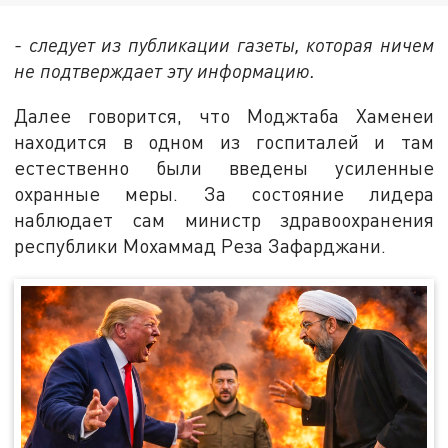
- следует из публикации газеты, которая ничем
не подтверждает эту информацию.
Далее говорится, что Моджтаба Хаменеи
находится в одном из госпиталей и там
естественно были введены усиленные
охранные меры. За состояние лидера
наблюдает сам министр здравоохранения
республики Мохаммад Реза Зафарджани.