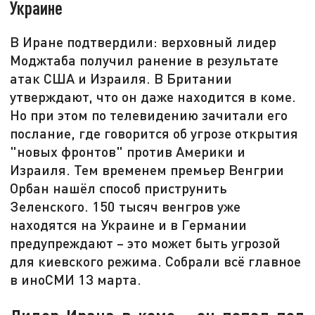
Украине
В Иране подтвердили: верховный лидер
Моджтаба получил ранение в результате
атак США и Израиля. В Британии
утверждают, что он даже находится в коме.
Но при этом по телевидению зачитали его
послание, где говорится об угрозе открытия
"новых фронтов" против Америки и
Израиля. Тем временем премьер Венгрии
Орбан нашёл способ приструнить
Зеленского. 150 тысяч венгров уже
находятся на Украине и в Германии
предупреждают – это может быть угрозой
для киевского режима. Собрали всё главное
в иноСМИ 13 марта.