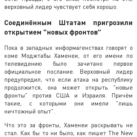
верховный лидер чувствует себя хорошо.
Соединённым Штатам пригрозили
открытием "новых фронтов"
Пока в западных информагенствах говорят о
коме Моджтабы Хаменеи, от его имени по
телевидению было зачитано первое
официальное послание. Верховный лидер
предупредил, что если атака на республику
продолжится, она может открыть "новые
фронты" против США и Израиля. Причём
такие, с которыми они имели "лишь
ничтожный опыт".
Что это за фронты, Хаменеи раскрывать не
стал. Как бы то ни было, как пишет The New