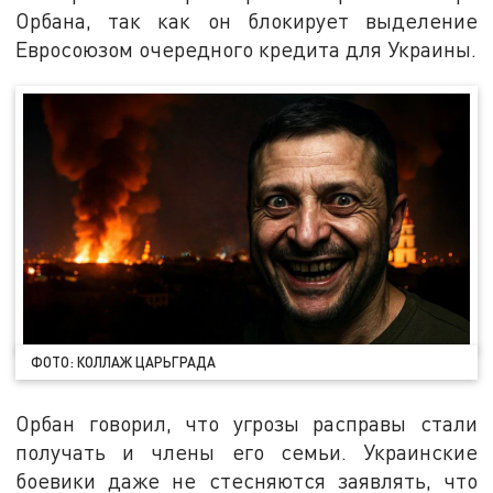
Орбана, так как он блокирует выделение
Евросоюзом очередного кредита для Украины.
ФОТО: КОЛЛАЖ ЦАРЬГРАДА
Орбан говорил, что угрозы расправы стали
получать и члены его семьи. Украинские
боевики даже не стесняются заявлять, что