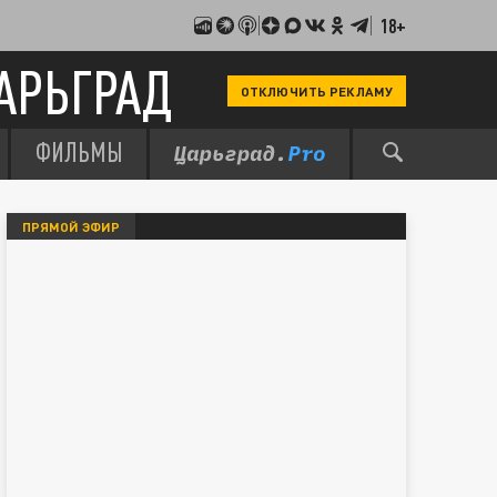
18+
АРЬГРАД
ОТКЛЮЧИТЬ РЕКЛАМУ
ФИЛЬМЫ
ПРЯМОЙ ЭФИР