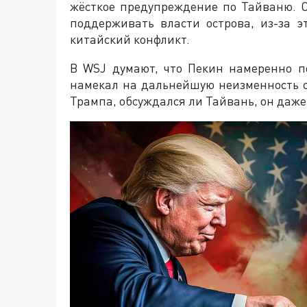
жёсткое предупреждение по Тайваню. С
поддерживать власти острова, из-за 
китайский конфликт.
В WSJ думают, что Пекин намеренно п
намекал на дальнейшую неизменность с
Трампа, обсуждался ли Тайвань, он даже