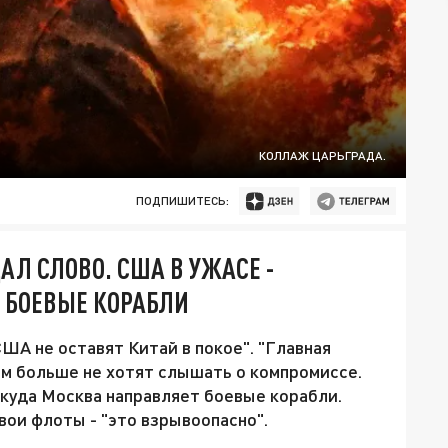
КОЛЛАЖ ЦАРЬГРАДА.
ПОДПИШИТЕСЬ:
АЛ СЛОВО. США В УЖАСЕ -
 БОЕВЫЕ КОРАБЛИ
США не оставят Китай в покое". "Главная
ем больше не хотят слышать о компромиссе.
 куда Москва направляет боевые корабли.
ои флоты - "это взрывоопасно".