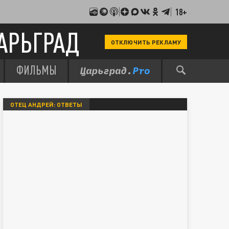
18+
АРЬГРАД
ОТКЛЮЧИТЬ РЕКЛАМУ
ФИЛЬМЫ
ОТЕЦ АНДРЕЙ: ОТВЕТЫ