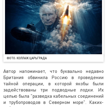
ФОТО: КОЛЛАЖ ЦАРЬГРАДА
Автор напоминает, что буквально недавно
Британия обвинила Россию в проведении
тайной операции, в которой якобы были
задействованы три подводные лодки. Их
целью была "разведка кабельных соединений
и трубопроводов в Северном море". Каких-