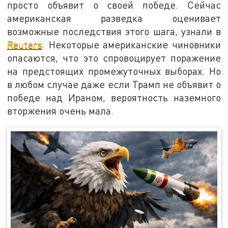
просто объявит о своей победе. Сейчас
американская разведка оценивает
возможные последствия этого шага, узнали в
Reuters
. Некоторые американские чиновники
опасаются, что это спровоцирует поражение
на предстоящих промежуточных выборах. Но
в любом случае даже если Трамп не объявит о
победе над Ираном, вероятность наземного
вторжения очень мала.