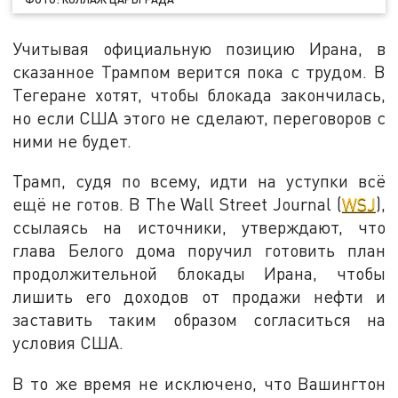
Учитывая официальную позицию Ирана, в
сказанное Трампом верится пока с трудом. В
Тегеране хотят, чтобы блокада закончилась,
но если США этого не сделают, переговоров с
ними не будет.
Трамп, судя по всему, идти на уступки всё
ещё не готов. В The Wall Street Journal (
WSJ
),
ссылаясь на источники, утверждают, что
глава Белого дома поручил готовить план
продолжительной блокады Ирана, чтобы
лишить его доходов от продажи нефти и
заставить таким образом согласиться на
условия США.
В то же время не исключено, что Вашингтон