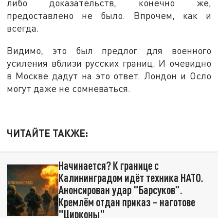
либо доказательств, конечно же,
предоставлено не было. Впрочем, как и
всегда.
Видимо, это был предлог для военного
усиления вблизи русских границ. И очевидно
в Москве дадут на это ответ. Лондон и Осло
могут даже не сомневаться.
ЧИТАЙТЕ ТАКЖЕ:
Начинается? К границе с
Калининградом идёт техника НАТО.
Анонсирован удар "Барсуков".
Кремлём отдан приказ – наготове
"Цирконы"