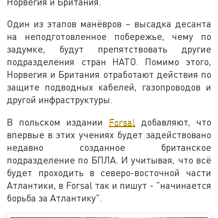
Норвегия и Британия.
Один из этапов манёвров – высадка десанта
на неподготовленное побережье, чему по
задумке, будут препятствовать другие
подразделения стран НАТО. Помимо этого,
Норвегия и Британия отработают действия по
защите подводных кабелей, газопроводов и
другой инфраструктуры.
В польском издании
Forsal
добавляют, что
впервые в этих учениях будет задействовано
недавно созданное британское
подразделение по БПЛА. И учитывая, что всё
будет проходить в северо-восточной части
Атлантики, в Forsal так и пишут - "начинается
борьба за Атлантику".