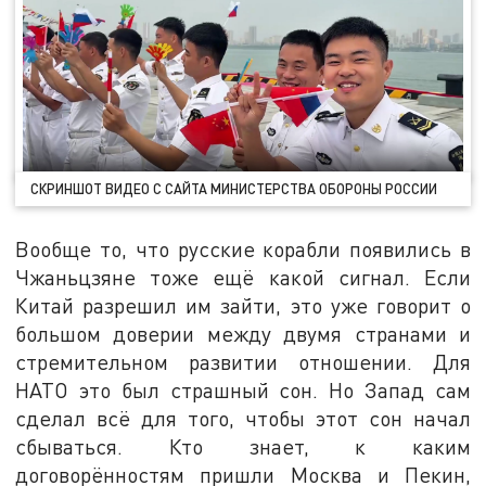
СКРИНШОТ ВИДЕО С САЙТА МИНИСТЕРСТВА ОБОРОНЫ РОССИИ
Вообще то, что русские корабли появились в
Чжаньцзяне тоже ещё какой сигнал. Если
Китай разрешил им зайти, это уже говорит о
большом доверии между двумя странами и
стремительном развитии отношении. Для
НАТО это был страшный сон. Но Запад сам
сделал всё для того, чтобы этот сон начал
сбываться. Кто знает, к каким
договорённостям пришли Москва и Пекин,