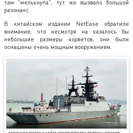
там "мелькнула", тут же вызвало большой
резонанс.
В китайском издании NetEase обратили
внимание, что несмотря на казалось бы
небольшие размеры корветов, они были
оснащены очень мощным вооружением.