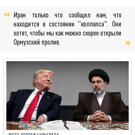
Иран только что сообщил нам, что
находится в состоянии "коллапса". Они
хотят, чтобы мы как можно скорее открыли
Ормузский пролив.
ФОТО: КОЛЛАЖ ЦАРЬГРАДА