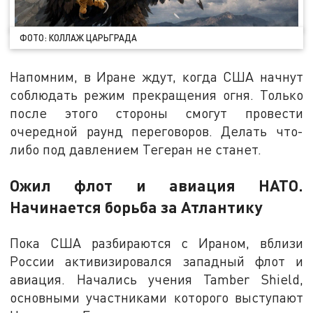
ФОТО: КОЛЛАЖ ЦАРЬГРАДА
Напомним, в Иране ждут, когда США начнут
соблюдать режим прекращения огня. Только
после этого стороны смогут провести
очередной раунд переговоров. Делать что-
либо под давлением Тегеран не станет.
Ожил флот и авиация НАТО.
Начинается борьба за Атлантику
Пока США разбираются с Ираном, вблизи
России активизировался западный флот и
авиация. Начались учения Tamber Shield,
основными участниками которого выступают