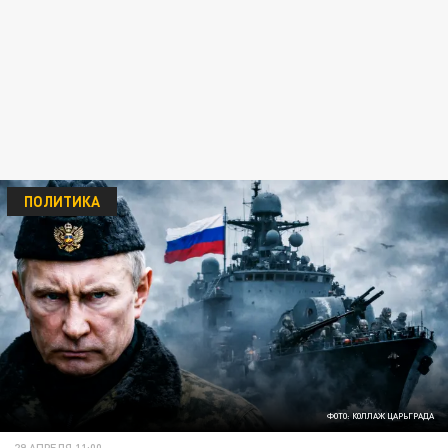
ПОЛИТИКА
ФОТО: КОЛЛАЖ ЦАРЬГРАДА
29 АПРЕЛЯ 11:00