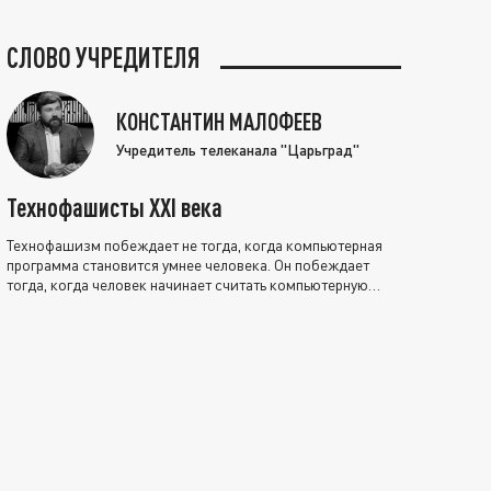
СЛОВО УЧРЕДИТЕЛЯ
КОНСТАНТИН МАЛОФЕЕВ
Учредитель телеканала "Царьград"
Технофашисты XXI века
Технофашизм побеждает не тогда, когда компьютерная
программа становится умнее человека. Он побеждает
тогда, когда человек начинает считать компьютерную
программу нравственно выше себя.