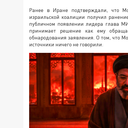
Ранее в Иране подтверждали, что Мо
израильской коалиции получил ранение
публичном появлении лидера глава МИ
принимает решение как ему обраща
обнародования заявления. О том, что М
источники ничего не говорили.