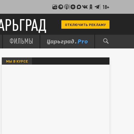
18+
АРЬГРАД
ОТКЛЮЧИТЬ РЕКЛАМУ
ФИЛЬМЫ
МЫ В КУРСЕ