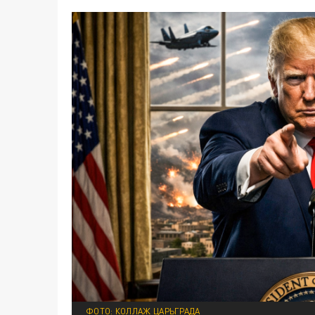
ФОТО: КОЛЛАЖ ЦАРЬГРАДА