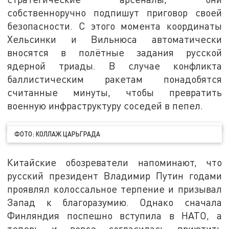
собственноручно подпишут приговор своей
безопасности. С этого момента координаты
Хельсинки и Вильнюса автоматически
вносятся в полётные задания русской
ядерной триады. В случае конфликта
баллистическим ракетам понадобятся
считанные минуты, чтобы превратить
военную инфраструктуру соседей в пепел.
ФОТО: КОЛЛАЖ ЦАРЬГРАДА
Китайские обозреватели напоминают, что
русский президент Владимир Путин годами
проявлял колоссальное терпение и призывал
Запад к благоразумию. Однако сначала
Финляндия поспешно вступила в НАТО, а
теперь и вовсе согласилась приютить