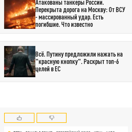
Атакованы танкеры России.
Перекрыта дорога на Москву: От ВСУ
- массированный удар. Есть
погибшие. Что известно
Всё. Путину предложили нажать на
"красную кнопку". Раскрыт топ-6
целей в ЕС