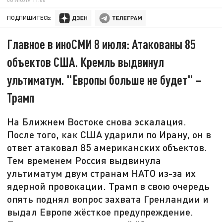
ПОДПИШИТЕСЬ:
Главное в иноСМИ 8 июля: Атакованы 85
объектов США. Кремль выдвинул
ультиматум. "Европы больше не будет" –
Трамп
На Ближнем Востоке снова эскалация.
После того, как США ударили по Ирану, он в
ответ атаковал 85 американских объектов.
Тем временем Россия выдвинула
ультиматум двум странам НАТО из-за их
ядерной провокации. Трамп в свою очередь
опять поднял вопрос захвата Гренландии и
выдал Европе жёсткое предупреждение.