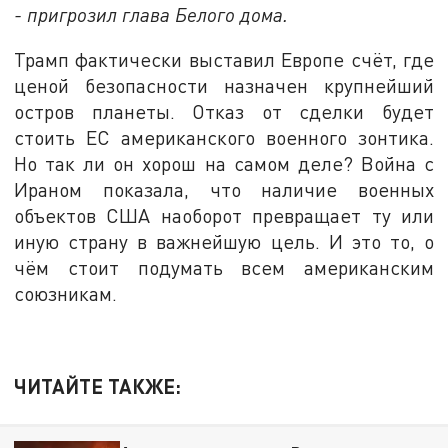
- пригрозил глава Белого дома.
Трамп фактически выставил Европе счёт, где
ценой безопасности назначен крупнейший
остров планеты. Отказ от сделки будет
стоить ЕС американского военного зонтика.
Но так ли он хорош на самом деле? Война с
Ираном показала, что наличие военных
объектов США наоборот превращает ту или
иную страну в важнейшую цель. И это то, о
чём стоит подумать всем американским
союзникам.
ЧИТАЙТЕ ТАКЖЕ: