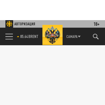
18+
АВТОРИЗАЦИЯ
85.64 BRENT
САМАРА