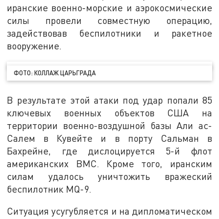
иранские военно-морские и аэрокосмические
силы провели совместную операцию,
задействовав беспилотники и ракетное
вооружение.
ФОТО: КОЛЛАЖ ЦАРЬГРАДА
В результате этой атаки под удар попали 85
ключевых военных объектов США на
территории военно-воздушной базы Али ас-
Салем в Кувейте и в порту Сальман в
Бахрейне, где дислоцируется 5-й флот
американских ВМС. Кроме того, иранским
силам удалось уничтожить вражеский
беспилотник MQ-9.
Ситуация усугубляется и на дипломатическом