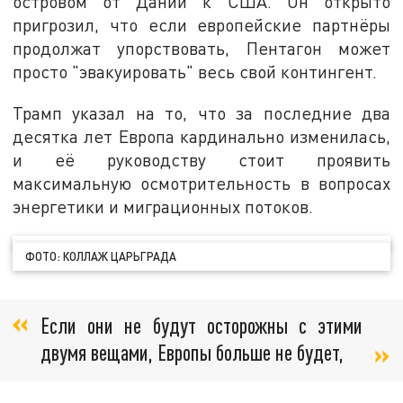
островом от Дании к США. Он открыто
пригрозил, что если европейские партнёры
продолжат упорствовать, Пентагон может
просто "эвакуировать" весь свой контингент.
Трамп указал на то, что за последние два
десятка лет Европа кардинально изменилась,
и её руководству стоит проявить
максимальную осмотрительность в вопросах
энергетики и миграционных потоков.
ФОТО: КОЛЛАЖ ЦАРЬГРАДА
Если они не будут осторожны с этими
двумя вещами, Европы больше не будет,