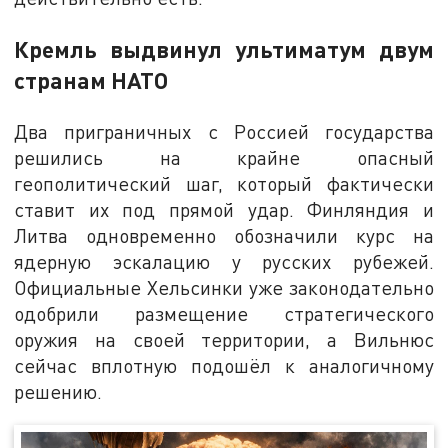
Кремль выдвинул ультиматум двум
странам НАТО
Два приграничных с Россией государства
решились на крайне опасный
геополитический шаг, который фактически
ставит их под прямой удар. Финляндия и
Литва одновременно обозначили курс на
ядерную эскалацию у русских рубежей.
Официальные Хельсинки уже законодательно
одобрили размещение стратегического
оружия на своей территории, а Вильнюс
сейчас вплотную подошёл к аналогичному
решению.