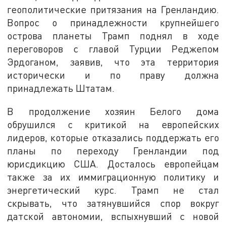
геополитические притязания на Гренландию.
Вопрос о принадлежности крупнейшего
острова планеты Трамп поднял в ходе
переговоров с главой Турции Реджепом
Эрдоганом, заявив, что эта территория
исторически и по праву должна
принадлежать Штатам.
В продолжение хозяин Белого дома
обрушился с критикой на европейских
лидеров, которые отказались поддержать его
планы по переходу Гренландии под
юрисдикцию США. Досталось европейцам
также за их иммиграционную политику и
энергетический курс. Трамп не стал
скрывать, что затянувшийся спор вокруг
датской автономии, вспыхнувший с новой