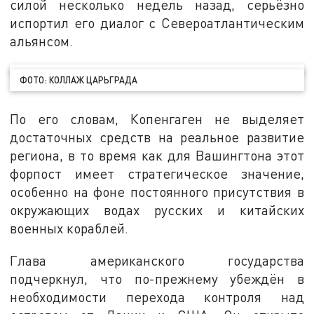
силой несколько недель назад, серьёзно
испортил его диалог с Североатлантическим
альянсом.
ФОТО: КОЛЛАЖ ЦАРЬГРАДА
По его словам, Копенгаген не выделяет
достаточных средств на реальное развитие
региона, в то время как для Вашингтона этот
форпост имеет стратегическое значение,
особенно на фоне постоянного присутствия в
окружающих водах русских и китайских
военных кораблей.
Глава американского государства
подчеркнул, что по-прежнему убеждён в
необходимости перехода контроля над