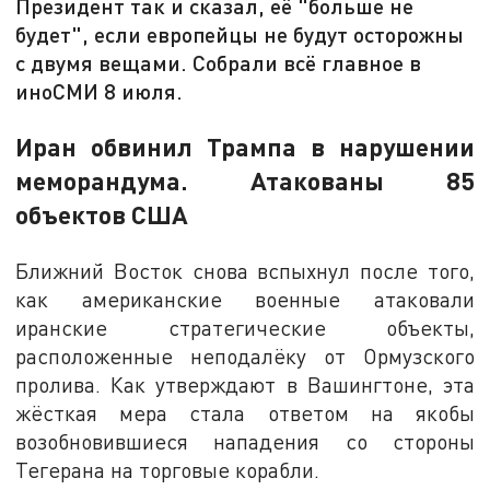
Президент так и сказал, её "больше не
будет", если европейцы не будут осторожны
с двумя вещами. Собрали всё главное в
иноСМИ 8 июля.
Иран обвинил Трампа в нарушении
меморандума. Атакованы 85
объектов США
Ближний Восток снова вспыхнул после того,
как американские военные атаковали
иранские стратегические объекты,
расположенные неподалёку от Ормузского
пролива. Как утверждают в Вашингтоне, эта
жёсткая мера стала ответом на якобы
возобновившиеся нападения со стороны
Тегерана на торговые корабли.