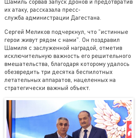
Шамиль сорвав запуск дронов и предотвратив
их атаку, рассказала пресс-
служба администрации Дагестана.
Сергей Меликов подчеркнул, что "истинные
герои живут рядом с нами". Он поздравил
Шамиля с заслуженной наградой, отметив
исключительную важность его решительного
вмешательства, благодаря которому удалось
обезвредить три десятка беспилотных
летательных аппаратов, нацеленных на
стратегически важный объект.