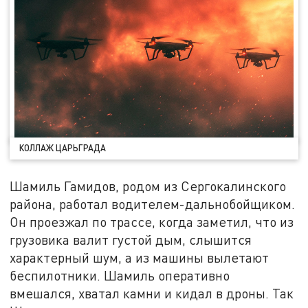
КОЛЛАЖ ЦАРЬГРАДА
Шамиль Гамидов, родом из Сергокалинского
района, работал водителем-дальнобойщиком.
Он проезжал по трассе, когда заметил, что из
грузовика валит густой дым, слышится
характерный шум, а из машины вылетают
беспилотники. Шамиль оперативно
вмешался, хватал камни и кидал в дроны. Так