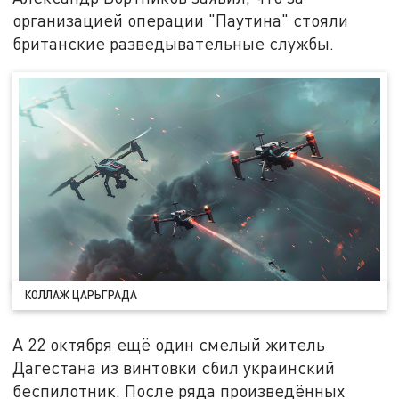
организацией операции "Паутина" стояли
британские разведывательные службы.
КОЛЛАЖ ЦАРЬГРАДА
А 22 октября ещё один смелый житель
Дагестана из винтовки сбил украинский
беспилотник. После ряда произведённых