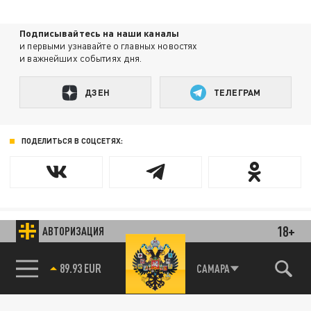
Подписывайтесь на наши каналы
и первыми узнавайте о главных новостях
и важнейших событиях дня.
ДЗЕН
ТЕЛЕГРАМ
ПОДЕЛИТЬСЯ В СОЦСЕТЯХ:
18+
АВТОРИЗАЦИЯ
Новости smi2.ru
85.64 BRENT
САМАРА