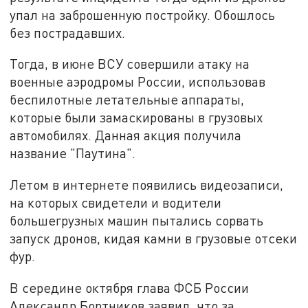
упал на заброшенную постройку. Обошлось
без пострадавших.
Тогда, в июне ВСУ совершили атаку на
военные аэродромы России, использовав
беспилотные летательные аппараты,
которые были замаскированы в грузовых
автомобилях. Данная акция получила
название "Паутина".
Летом в интернете появились видеозаписи,
на которых свидетели и водители
большегрузных машин пытались сорвать
запуск дронов, кидая камни в грузовые отсеки
фур.
В середине октября глава ФСБ России
Александр Бортников заявил, что за