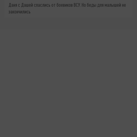
Даня с Дашей спаслись от боевиков ВСУ. Но беды для малышей не
закончились