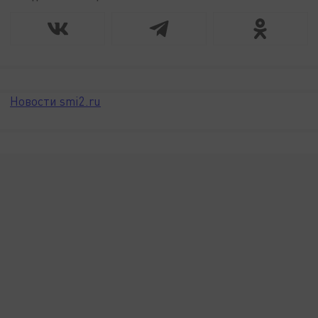
Новости smi2.ru