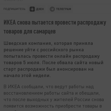
ПОДПИШИТЕСЬ:
ИКЕА снова пытается провести распродажу
товаров для самарцев
Шведская компания, которая приняла
решение уйти с российского рынка
попыталась провести онлайн распродажу
товаров 5 июля. После обвала сайта новый
старт распродажи был анонсирован на
начало этой недели.
В ИКЕА сообщали, что ведут работы над
восстановлением работы сайта и обещали,
что после выходных у жителей России снова
появится возможность приобрести товары в