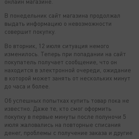
онлайн магазине.
В понедельник сайт магазина продолжал
выдать информацию о невозможности
совершит покупку.
Во вторник, 12 июля ситуация немого
изменилось. Теперь при попадании на сайт
покупатель получает сообщение, что он
находится в электронной очереди, ожидание
в которой может занять от нескольких минут
до часа и более.
Об успешных попытках купить товар пока не
известно. Даже те, кто смог оформить
покупку в первые минуты после полуночи 5
июля жаловались на повторные списания
денег, проблемы с получение заказа и другие