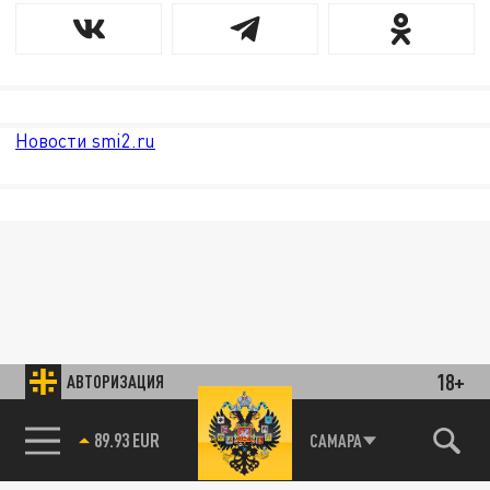
Новости smi2.ru
18+
АВТОРИЗАЦИЯ
89.93 EUR
САМАРА