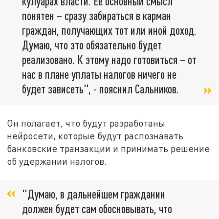
кулуарах власти. Ее основный смысл
понятен – сразу забираться в карман
граждан, получающих тот или иной доход.
Думаю, что это обязательно будет
реализовано. К этому надо готовиться – от
нас в плане уплаты налогов ничего не
будет зависеть", - пояснил Сальников.
Он полагает, что будут разработаны
нейросети, которые будут распознавать
банковские транзакции и принимать решение
об удержании налогов.
"Думаю, в дальнейшем гражданин
должен будет сам обосновывать, что