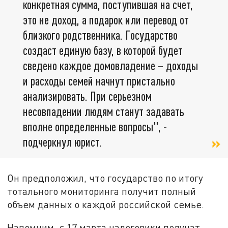
конкретная сумма, поступившая на счет,
это не доход, а подарок или перевод от
близкого родственника. Государство
создаст единую базу, в которой будет
сведено каждое домовладение – доходы
и расходы семей начнут пристально
анализировать. При серьезном
несовпадении людям станут задавать
вполне определенные вопросы", -
подчеркнул юрист.
Он предположил, что государство по итогу
тотального мониторинга получит полный
объем данных о каждой российской семье.
Напомним, с 17 марта налоговики получат