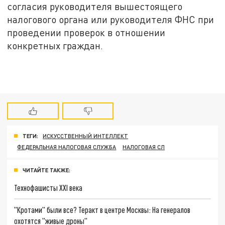
согласия руководителя вышестоящего
налогового органа или руководителя ФНС при
проведении проверок в отношении
конкретных граждан.
ТЕГИ:
ИСКУССТВЕННЫЙ ИНТЕЛЛЕКТ
ФЕДЕРАЛЬНАЯ НАЛОГОВАЯ СЛУЖБА
НАЛОГОВАЯ СЛ
ЧИТАЙТЕ ТАКЖЕ:
Технофашисты XXI века
"Кротами" были все? Теракт в центре Москвы: На генералов
охотятся "живые дроны"