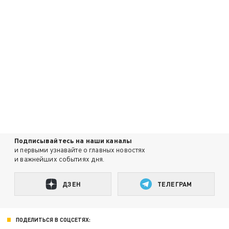
Подписывайтесь на наши каналы
и первыми узнавайте о главных новостях
и важнейших событиях дня.
ДЗЕН
ТЕЛЕГРАМ
ПОДЕЛИТЬСЯ В СОЦСЕТЯХ: