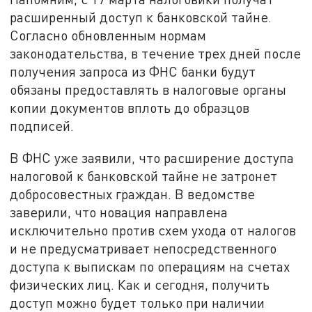
расширенный доступ к банковской тайне.
Согласно обновленным нормам
законодательства, в течение трех дней после
получения запроса из ФНС банки будут
обязаны предоставлять в налоговые органы
копии документов вплоть до образцов
подписей.
В ФНС уже заявили, что расширение доступа
налоговой к банковской тайне не затронет
добросовестных граждан. В ведомстве
заверили, что новация направлена
исключительно против схем ухода от налогов
и не предусматривает непосредственного
доступа к выпискам по операциям на счетах
физических лиц. Как и сегодня, получить
доступ можно будет только при наличии