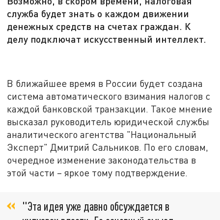
Возможно, в скором времени, налоговая
служба будет знать о каждом движении
денежных средств на счетах граждан. К
делу подключат искусственный интеллект.
В ближайшее время в России будет создана
система автоматического взимания налогов с
каждой банковской транзакции. Такое мнение
высказал руководитель юридической службы
аналитического агентства "Национальный
Эксперт" Дмитрий Сальников. По его словам,
очередное изменение законодательства в
этой части – яркое тому подтверждение.
"Эта идея уже давно обсуждается в