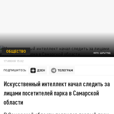
ОБЩЕСТВО
ФОТО: ЦАРЬГРАД
17 ИЮНЯ 15:02
ПОДПИШИТЕСЬ:
Искусственный интеллект начал следить за
лицами посетителей парка в Самарской
области