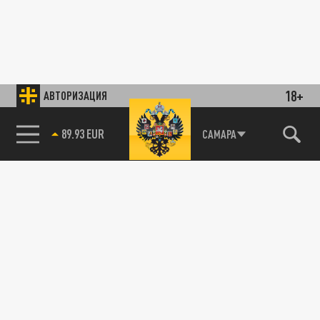
18+
АВТОРИЗАЦИЯ
89.93 EUR
САМАРА