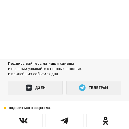
Подписывайтесь на наши каналы
и первыми узнавайте о главных новостях
и важнейших событиях дня.
ДЗЕН
ТЕЛЕГРАМ
ПОДЕЛИТЬСЯ В СОЦСЕТЯХ: