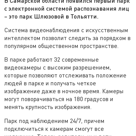
В Самарской области появился первый парк
с электронной системой распознавания лиц
– это парк Шлюзовой в Тольятти.
Система видеонаблюдения с искусственным
интеллектом позволит следить за порядком в
популярном общественном пространстве.
В парке работают 32 современные
видеокамеры с высоким разрешением,
которые позволяют отслеживать положение
людей в парке и получать четкое
изображение даже в ночное время. Камеры
могут поворачиваться на 180 градусов и
менять крупность изображения.
Парк под наблюдением 24/7, причем
подключиться к камерам смогут все