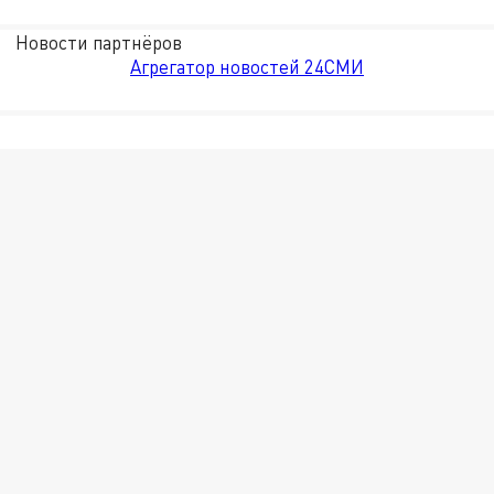
Новости партнёров
Агрегатор новостей 24СМИ