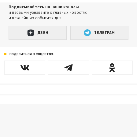
Подписывайтесь на наши каналы
и первыми узнавайте о главных новостях
и важнейших событиях дня.
ДЗЕН
ТЕЛЕГРАМ
ПОДЕЛИТЬСЯ В СОЦСЕТЯХ: