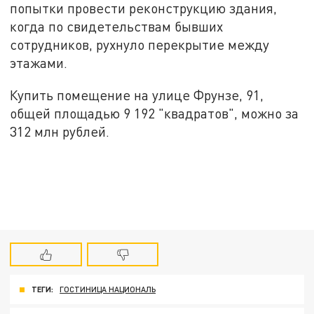
попытки провести реконструкцию здания,
когда по свидетельствам бывших
сотрудников, рухнуло перекрытие между
этажами.
Купить помещение на улице Фрунзе, 91,
общей площадью 9 192 "квадратов", можно за
312 млн рублей.
ТЕГИ:
ГОСТИНИЦА НАЦИОНАЛЬ