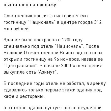
выставлен на продажу.
Собственник просит за историческую
гостиницу "Националь" в центре города 312
млн рублей.
Здание было построено в 1905 году
специально под отель "Националь". После
Великой Отечественной Войны здесь снова
открыли гостиницу на 96 номеров, назвав ее
"Центральной". В начале 2000-х помещение
выкупила сеть "Азимут".
В последние годы отель не работал, в аренду
сдавались только первые этажи здания под
кафе и рестораны.
5-этажное здание пустует после неудачной