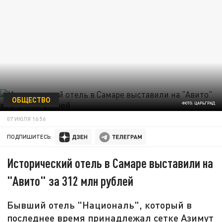
ОБЩЕСТВО
ФОТО: ЦАРЬГРАД
07 ИЮЛЯ 16:56
ПОДПИШИТЕСЬ:
Исторический отель в Самаре выставили на
"Авито" за 312 млн рублей
Бывший отель "Националь", который в
последнее время принадлежал сетке Азимут