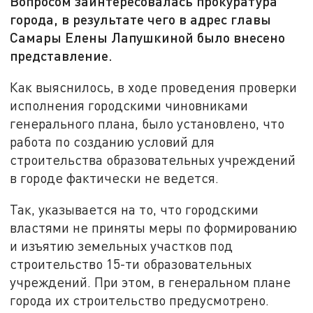
Вопросом заинтересовалась прокуратура
города, в результате чего в адрес главы
Самары Елены Лапушкиной было внесено
представление.
Как выяснилось, в ходе проведения проверки
исполнения городскими чиновниками
генерального плана, было установлено, что
работа по созданию условий для
строительства образовательных учреждений
в городе фактически не ведется.
Так, указывается на то, что городскими
властями не приняты меры по формированию
и изъятию земельных участков под
строительство 15-ти образовательных
учреждений. При этом, в генеральном плане
города их строительство предусмотрено.