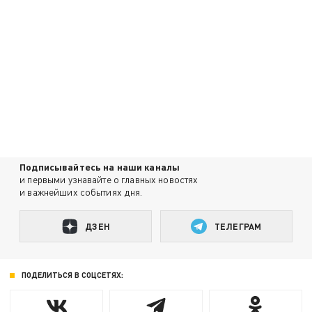
Подписывайтесь на наши каналы
и первыми узнавайте о главных новостях
и важнейших событиях дня.
ДЗЕН
ТЕЛЕГРАМ
ПОДЕЛИТЬСЯ В СОЦСЕТЯХ: