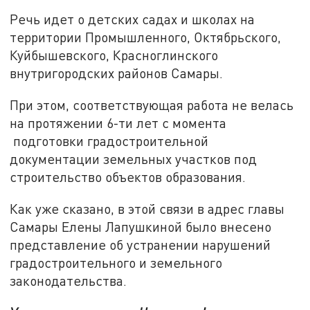
Речь идет о детских садах и школах на
территории Промышленного, Октябрьского,
Куйбышевского, Красноглинского
внутригородских районов Самары.
При этом, соответствующая работа не велась
на протяжении 6-ти лет с момента
подготовки градостроительной
документации земельных участков под
строительство объектов образования.
Как уже сказано, в этой связи в адрес главы
Самары Елены Лапушкиной было внесено
представление об устранении нарушений
градостроительного и земельного
законодательства.