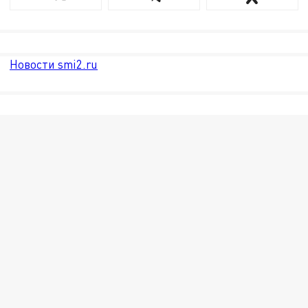
Новости smi2.ru