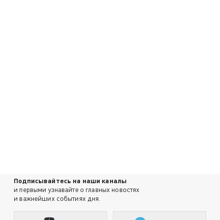
Подписывайтесь на наши каналы
и первыми узнавайте о главных новостях
и важнейших событиях дня.