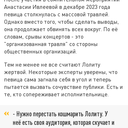
Анастасии Ивлеевой в декабре 2023 года
певица столкнулась с массовой травлей.
Однако вместо того, чтобы сделать выводы,
она продолжает обвинять всех вокруг. По её
словам, срывы концертов - это
"организованная травля" со стороны
общественных организаций.
Тем не менее не все считают Лолиту
жертвой. Некоторые эксперты уверены, что
певица сама загнала себя в угол и теперь
пытается вызвать сочувствие публики. Есть и
те, кто сопереживает исполнительнице.
- Нужно перестать кошмарить Лолиту. У
неё есть своя аудитория, которая скучает и