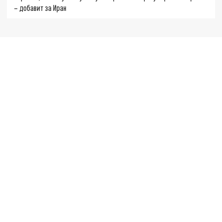
– добавит за Иран