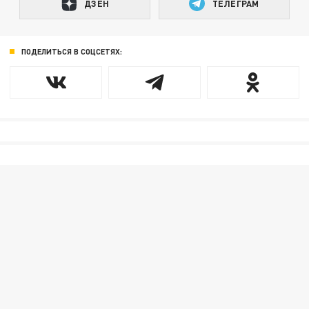
ДЗЕН
ТЕЛЕГРАМ
ПОДЕЛИТЬСЯ В СОЦСЕТЯХ: