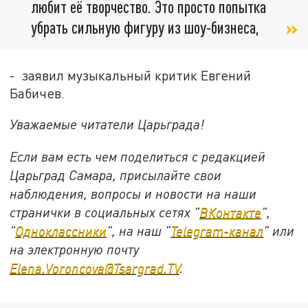
любит её творчество. Это просто попытка
убрать сильную фигуру из шоу-бизнеса,
- заявил музыкальный критик Евгений
Бабичев.
Уважаемые читатели Царьграда!
Если вам есть чем поделиться с редакцией
Царьград Самара, присылайте свои
наблюдения, вопросы и новости на наши
странички в социальных сетях "
ВКонтакте
",
"
Одноклассники
", на наш "
Telegram-канал
" или
на электронную почту
Elena.Voroncova@Tsargrad.TV
.