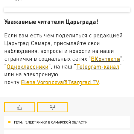
Уважаемые читатели Царьграда!
Если вам есть чем поделиться с редакцией
Царьград Самара, присылайте свои
наблюдения, вопросы и новости на наши
странички в социальных сетях "
ВКонтакте
",
"
Одноклассники
", на наш "
Telegram-канал
"
или на электронную
почту
Elena.Voroncova@Tsargrad.TV
.
ТЕГИ:
ЭЛЕКТРИЧКИ В САМАРСКОЙ ОБЛАСТИ