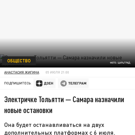
ОБЩЕСТВО
ФОТО: ЦАРЬГРАД.
АНАСТАСИЯ ЖИГИНА
05 ИЮЛЯ 21:00
ПОДПИШИТЕСЬ:
Электричке Тольятти — Самара назначили
новые остановки
Она будет останавливаться на двух
дополнительных платформах с 6 июля.