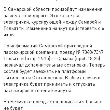
В Самарской области произойдут изменения
на железной дороге. Это касается
электрички, курсирующей между Самарой и
Тольятти. Изменения начнут действовать с 6
июля.
По информации Самарской пригородной
пассажирской компании, поезду № 7348/7347
Тольятти (отпр.16.15) — Самара (приб.18.25)
назначал дополнительные остановки. Теперь
состав будет заезжать на платформы
Пятилетка и Стахановская. В обоих случаях
электричка будет принимать и отпускать
пассажиров в течение минуты.
На Безмянке поезд останавливаться больше
не будет.