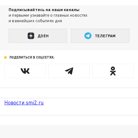
Подписывайтесь на наши каналы
и первыми узнавайте о главных новостях
и важнейших событиях дня.
ДЗЕН
ТЕЛЕГРАМ
ПОДЕЛИТЬСЯ В СОЦСЕТЯХ:
Новости smi2.ru