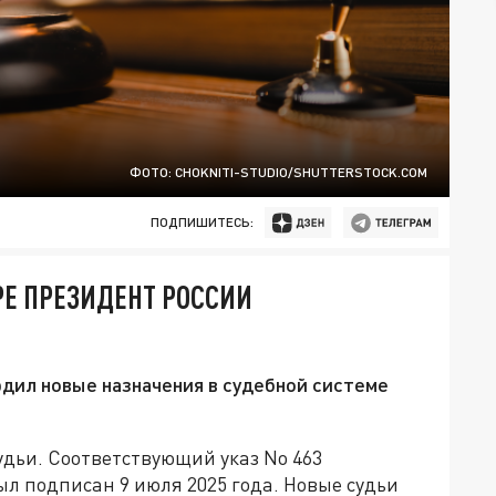
ФОТО: CHOKNITI-STUDIO/SHUTTERSTOCK.COM
ПОДПИШИТЕСЬ:
Е ПРЕЗИДЕНТ РОССИИ
дил новые назначения в судебной системе
дьи. Соответствующий указ No 463
л подписан 9 июля 2025 года. Новые судьи