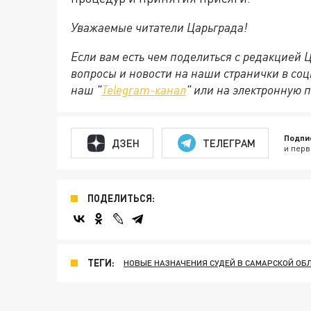
Уважаемые читатели Царьграда!
Если вам есть чем поделиться с редакцией
вопросы и новости на наши странички в соц
наш "
Telegram-канал
" или на электронную 
Подпи
ДЗЕН
ТЕЛЕГРАМ
и перв
ПОДЕЛИТЬСЯ:
ТЕГИ:
НОВЫЕ НАЗНАЧЕНИЯ СУДЕЙ В САМАРСКОЙ ОБ