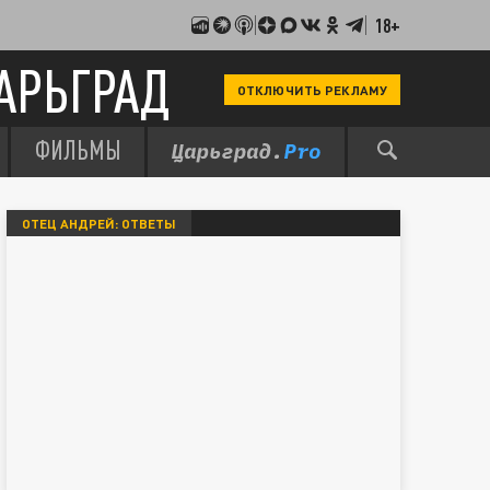
18+
АРЬГРАД
ОТКЛЮЧИТЬ РЕКЛАМУ
ФИЛЬМЫ
ОТЕЦ АНДРЕЙ: ОТВЕТЫ