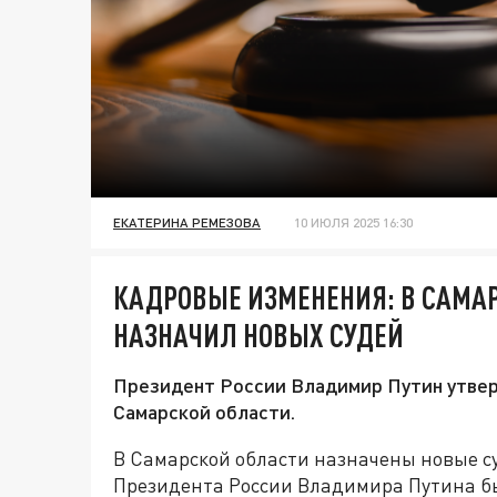
ЕКАТЕРИНА РЕМЕЗОВА
10 ИЮЛЯ 2025 16:30
КАДРОВЫЕ ИЗМЕНЕНИЯ: В САМАР
НАЗНАЧИЛ НОВЫХ СУДЕЙ
Президент России Владимир Путин утвер
Самарской области.
В Самарской области назначены новые су
Президента России Владимира Путина бы