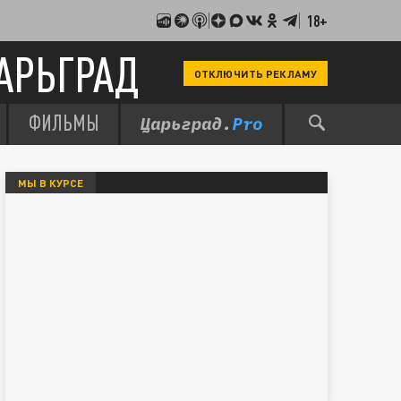
18+
АРЬГРАД
ОТКЛЮЧИТЬ РЕКЛАМУ
ФИЛЬМЫ
МЫ В КУРСЕ