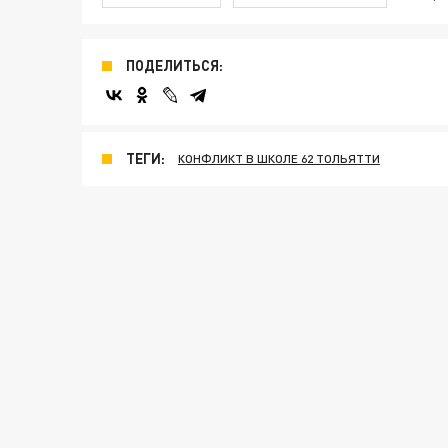
ПОДЕЛИТЬСЯ:
ТЕГИ:
КОНФЛИКТ В ШКОЛЕ 62 ТОЛЬЯТТИ