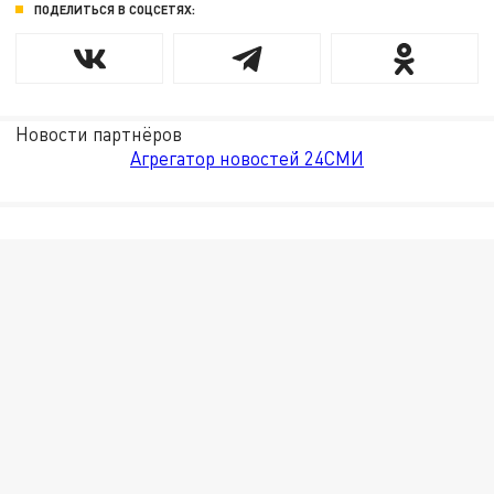
ПОДЕЛИТЬСЯ В СОЦСЕТЯХ:
Новости партнёров
Агрегатор новостей 24СМИ