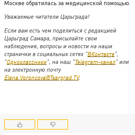
Москве обратилась за медицинской помощью.
Уважаемые читатели Царьграда!
Если вам есть чем поделиться с редакцией
Царьград Самара, присылайте свои
наблюдения, вопросы и новости на наши
странички в социальных сетях "
ВКонтакте
",
"
Одноклассники
", на наш "
Telegram-канал
" или
на электронную почту
Elena.Voroncova@Tsargrad.TV
.