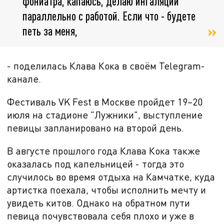
фониатра, капаюсь, делаю ингаляции
параллельно с работой. Если что - будете
петь за меня,
- поделилась Клава Кока в своём Telegram-
канале.
Фестиваль VK Fest в Москве пройдет 19–20
июля на стадионе "Лужники", выступление
певицы запланировано на второй день.
В августе прошлого года Клава Кока также
оказалась под капельницей - тогда это
случилось во время отдыха на Камчатке, куда
артистка поехала, чтобы исполнить мечту и
увидеть китов. Однако на обратном пути
певица почувствовала себя плохо и уже в