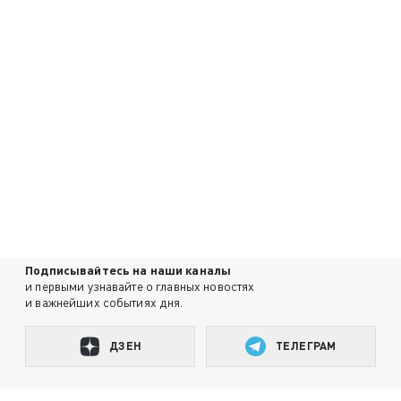
Подписывайтесь на наши каналы
и первыми узнавайте о главных новостях
и важнейших событиях дня.
ДЗЕН
ТЕЛЕГРАМ