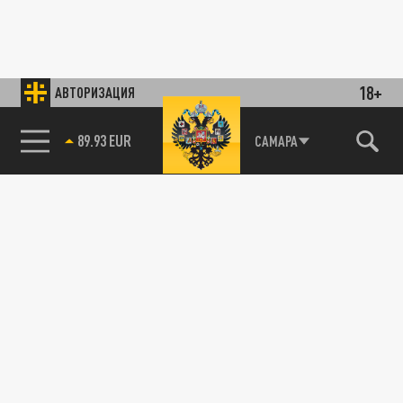
18+
АВТОРИЗАЦИЯ
89.93 EUR
САМАРА