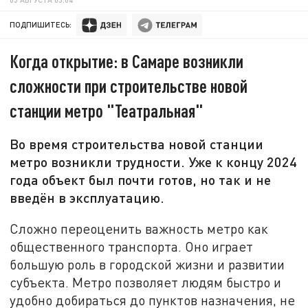
ПОДПИШИТЕСЬ:
Когда открытие: в Самаре возникли
сложности при строительстве новой
станции метро "Театральная"
Во время строительства новой станции
метро возникли трудности. Уже к концу 2024
года объект был почти готов, но так и не
введён в эксплуатацию.
Сложно переоценить важность метро как
общественного транспорта. Оно играет
большую роль в городской жизни и развитии
субъекта. Метро позволяет людям быстро и
удобно добираться до пунктов назначения, не