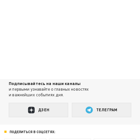
Подписывайтесь на наши каналы
и первыми узнавайте о главных новостях
и важнейших событиях дня.
ДЗЕН
ТЕЛЕГРАМ
ПОДЕЛИТЬСЯ В СОЦСЕТЯХ: