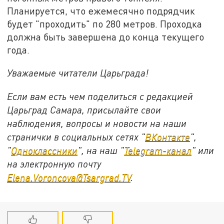
Планируется, что ежемесячно подрядчик
будет "проходить" по 280 метров. Проходка
должна быть завершена до конца текущего
года.
Уважаемые читатели Царьграда!
Если вам есть чем поделиться с редакцией
Царьград Самара, присылайте свои
наблюдения, вопросы и новости на наши
странички в социальных сетях "
ВКонтакте
",
"
Одноклассники
", на наш "
Telegram-канал
" или
на электронную почту
Elena.Voroncova@Tsargrad.TV
.