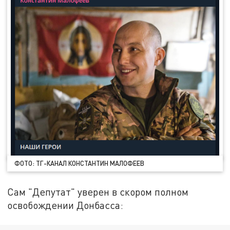
ФОТО: ТГ-КАНАЛ КОНСТАНТИН МАЛОФЕЕВ
Сам "Депутат" уверен в скором полном
освобождении Донбасса: