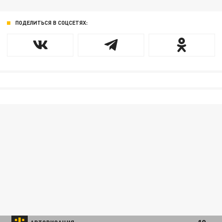
ПОДЕЛИТЬСЯ В СОЦСЕТЯХ: