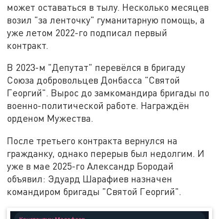
может оставаться в тылу. Несколько месяцев
возил "за ленточку" гуманитарную помощь, а
уже летом 2022-го подписал первый
контракт.
В 2023-м "Депутат" перевёлся в бригаду
Союза добровольцев Донбасса "Святой
Георгий". Вырос до замкомандира бригады по
военно-политической работе. Награждён
орденом Мужества.
После третьего контракта вернулся на
гражданку, однако перерыв был недолгим. И
уже в мае 2025-го Александр Бородай
объявил: Эдуард Шарафиев назначен
командиром бригады "Святой Георгий".