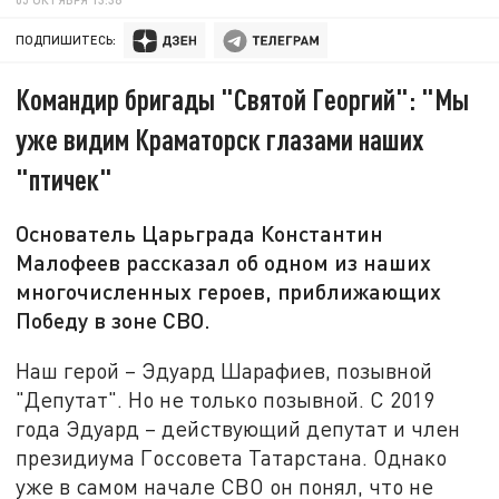
ПОДПИШИТЕСЬ:
Командир бригады "Святой Георгий": "Мы
уже видим Краматорск глазами наших
"птичек"
Основатель Царьграда Константин
Малофеев рассказал об одном из наших
многочисленных героев, приближающих
Победу в зоне СВО.
Наш герой – Эдуард Шарафиев, позывной
"Депутат". Но не только позывной. С 2019
года Эдуард – действующий депутат и член
президиума Госсовета Татарстана. Однако
уже в самом начале СВО он понял, что не