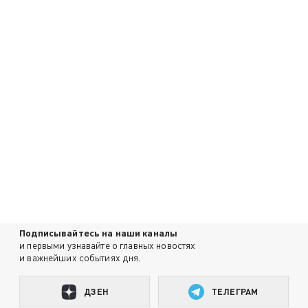
Подписывайтесь на наши каналы
и первыми узнавайте о главных новостях
и важнейших событиях дня.
ДЗЕН
ТЕЛЕГРАМ