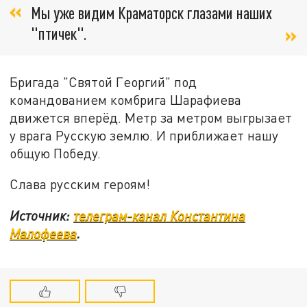
Мы уже видим Краматорск глазами наших
"птичек".
Бригада "Святой Георгий" под
командованием комбрига Шарафиева
движется вперёд. Метр за метром выгрызает
у врага Русскую землю. И приближает нашу
общую Победу.
Слава русским героям!
Источник:
телеграм-канал Константина
Малофеева
.