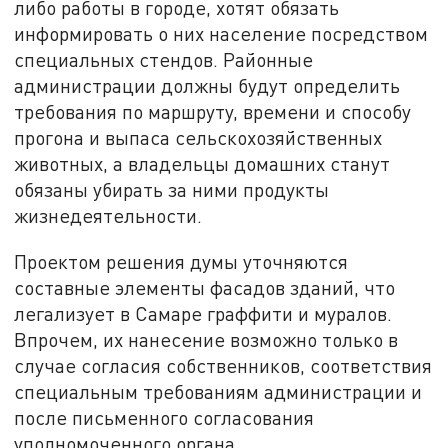
либо работы в городе, хотят обязать
информировать о них население посредством
специальных стендов. Районные
администрации должны будут определить
требования по маршруту, времени и способу
прогона и выпаса сельскохозяйственных
животных, а владельцы домашних станут
обязаны убирать за ними продукты
жизнедеятельности.
Проектом решения думы уточняются
составные элементы фасадов зданий, что
легализует в Самаре граффити и муралов.
Впрочем, их нанесение возможно только в
случае согласия собственников, соответствия
специальным требованиям администрации и
после письменного согласования
уполномоченного органа.