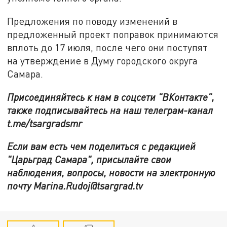
Предложения по поводу изменений в
предложенный проект поправок принимаются
вплоть до 17 июля, после чего они поступят
на утверждение в Думу городского округа
Самара.
Присоединяйтесь к нам в соцсети "ВКонтакте",
также подписывайтесь на наш телеграм-канал
t.me/tsargradsmr
Если вам есть чем поделиться с редакцией
"Царьград Самара", присылайте свои
наблюдения, вопросы, новости на электронную
почту Marina.Rudoj@tsargrad.tv