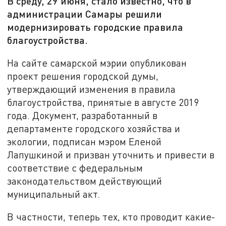
В среду, 29 июня, стало известно, что в
администрации Самары решили
модернизировать городские правила
благоустройства.
На сайте самарской мэрии опубликован
проект решения городской думы,
утверждающий изменения в правила
благоустройства, принятые в августе 2019
года. Документ, разработанный в
департаменте городского хозяйства и
экологии, подписан мэром Еленой
Лапушкиной и призван уточнить и привести в
соответствие с федеральным
законодательством действующий
муниципальный акт.
В частности, теперь тех, кто проводит какие-