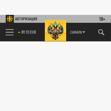
18+
АВТОРИЗАЦИЯ
89.93 EUR
САМАРА