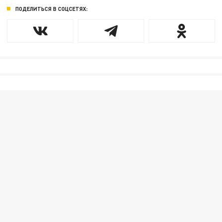
ПОДЕЛИТЬСЯ В СОЦСЕТЯХ: