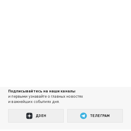
Подписывайтесь на наши каналы
и первыми узнавайте о главных новостях
и важнейших событиях дня.
ДЗЕН
ТЕЛЕГРАМ