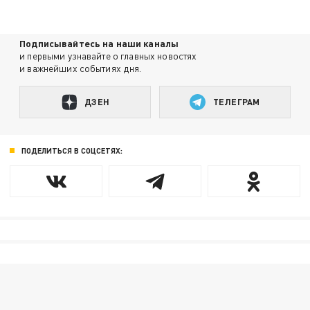
Подписывайтесь на наши каналы
и первыми узнавайте о главных новостях
и важнейших событиях дня.
ДЗЕН
ТЕЛЕГРАМ
ПОДЕЛИТЬСЯ В СОЦСЕТЯХ: