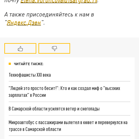
А также присоединяйтесь к нам в
"
Яндекс.Дзен
".
ЧИТАЙТЕ ТАКЖЕ:
Технофашисты XXI века
"Людей это просто бесит!": Кто и как создал миф о "высоких
зарплатах" в России
В Самарской области усилятся ветер и снегопады
Микроавтобус с пассажирами вылетел в кювет и перевернулся на
трассе в Самарской области