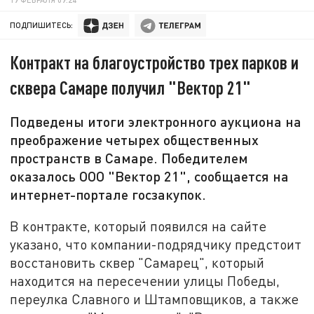
ПОДПИШИТЕСЬ:
Контракт на благоустройство трех парков и
сквера Самаре получил "Вектор 21"
Подведены итоги электронного аукциона на
преображение четырех общественных
пространств в Самаре. Победителем
оказалось ООО "Вектор 21", сообщается на
интернет-портале госзакупок.
В контракте, который появился на сайте
указано, что компании-подрядчику предстоит
восстановить сквер "Самарец", который
находится на пересечении улицы Победы,
переулка Славного и Штамповщиков, а также