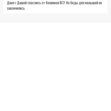
Даня с Дашей спаслись от боевиков ВСУ. Но беды для малышей не
закончились