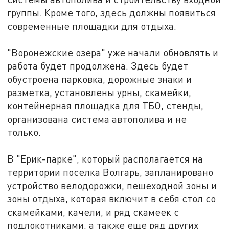
группы. Кроме того, здесь должны появиться
современные площадки для отдыха.
"Воронежские озера" уже начали обновлять и
работа будет продолжена. Здесь будет
обустроена парковка, дорожные знаки и
разметка, установлены урны, скамейки,
контейнерная площадка для ТБО, стенды,
организована система автополива и не
только.
В "Ерик-парке", который располагается на
территории поселка Волгарь, запланировано
устройство велодорожки, пешеходной зоны и
зоны отдыха, которая включит в себя стол со
скамейками, качели, и ряд скамеек с
подлокотниками, а также еще ряд других