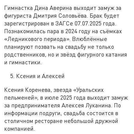
Гимнастка Дина Аверина выходит замуж за
фигуриста Дмитрия Соловьёва. Брак будет
зарегистрирован в ЗАГСе 07.07.2025 года.
Познакомилась пара в 2024 году на съёмках
«Ледникового периода». Влюблённые
планируют позвать на свадьбу не только
родственников, но и звёзд фигурного катания
и гимнастики.
Ксения и Алексей
Ксения Коренева, звезда «Уральских
пельменей», в июле 2025 года выходит замуж
за предпринимателя Алексея Луканина. По
информации подруги, свадьба состоится в
столичном ресторане небольшой дружной
компанией.