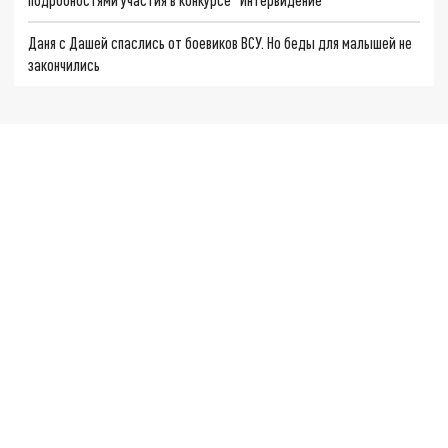
Даня с Дашей спаслись от боевиков ВСУ. Но беды для малышей не
закончились