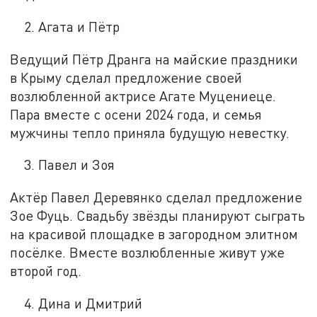
Агата и Пётр
Ведущий Пётр Дранга на майские праздники
в Крыму сделал предложение своей
возлюбленной актрисе Агате Муцениеце.
Пара вместе с осени 2024 года, и семья
мужчины тепло приняла будущую невестку.
Павел и Зоя
Актёр Павел Деревянко сделал предложение
Зое Фуць. Свадьбу звёзды планируют сыграть
на красивой площадке в загородном элитном
посёлке. Вместе возлюбленные живут уже
второй год.
Дина и Дмитрий