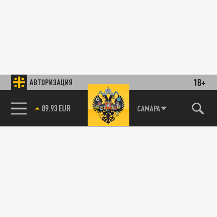
18+
АВТОРИЗАЦИЯ
89.93 EUR
САМАРА