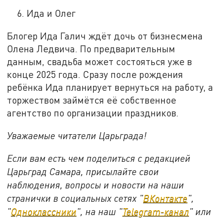
Ида и Олег
Блогер Ида Галич ждёт дочь от бизнесмена
Олена Ледвича. По предварительным
данным, свадьба может состояться уже в
конце 2025 года. Сразу после рождения
ребёнка Ида планирует вернуться на работу, а
торжеством займётся её собственное
агентство по организации праздников.
Уважаемые читатели Царьграда!
Если вам есть чем поделиться с редакцией
Царьград Самара, присылайте свои
наблюдения, вопросы и новости на наши
странички в социальных сетях "
ВКонтакте
",
"
Одноклассники
", на наш "
Telegram-канал
" или