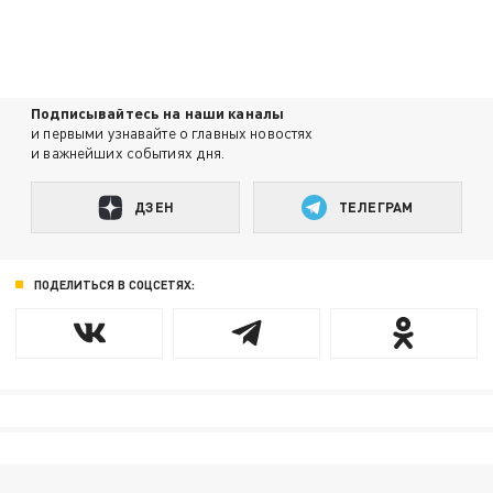
Подписывайтесь на наши каналы
и первыми узнавайте о главных новостях
и важнейших событиях дня.
ДЗЕН
ТЕЛЕГРАМ
ПОДЕЛИТЬСЯ В СОЦСЕТЯХ: