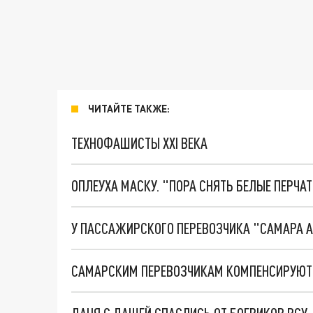
ЧИТАЙТЕ ТАКЖЕ:
ТЕХНОФАШИСТЫ XXI ВЕКА
ОПЛЕУХА МАСКУ. "ПОРА СНЯТЬ БЕЛЫЕ ПЕРЧА
У ПАССАЖИРСКОГО ПЕРЕВОЗЧИКА "САМАРА А
САМАРСКИМ ПЕРЕВОЗЧИКАМ КОМПЕНСИРУЮТ