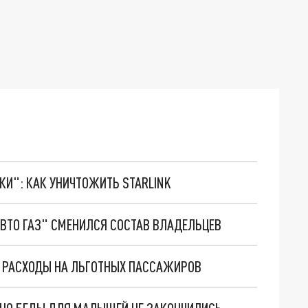
ТКИ": КАК УНИЧТОЖИТЬ STARLINK
ВТО ГАЗ" СМЕНИЛСЯ СОСТАВ ВЛАДЕЛЬЦЕВ
 РАСХОДЫ НА ЛЬГОТНЫХ ПАССАЖИРОВ