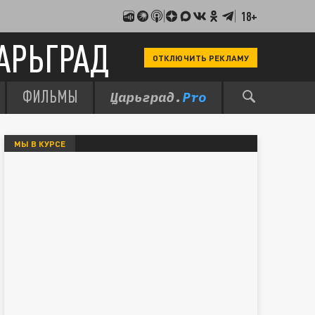
18+
АРЬГРАД
ОТКЛЮЧИТЬ РЕКЛАМУ
ФИЛЬМЫ
МЫ В КУРСЕ