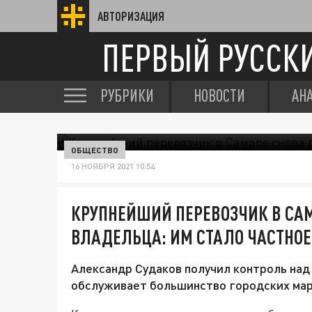
АВТОРИЗАЦИЯ
ПЕРВЫЙ РУССК
РУБРИКИ
НОВОСТИ
АН
ОБЩЕСТВО
16 НОЯБРЯ 2021 10:54
КРУПНЕЙШИЙ ПЕРЕВОЗЧИК В СА
ВЛАДЕЛЬЦА: ИМ СТАЛО ЧАСТНОЕ
Александр Судаков получил контроль над
обслуживает большинство городских ма