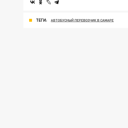
ТЕГИ:
АВТОБУСНЫЙ ПЕРЕВОЗЧИК В САМАРЕ