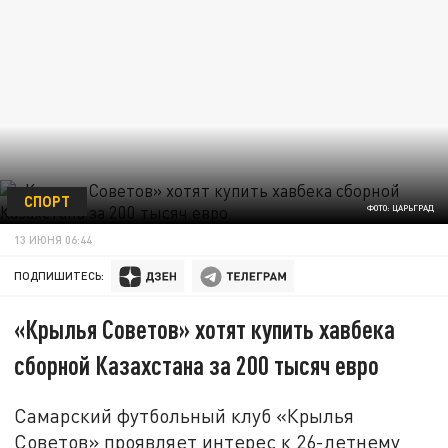
СПОРТ
ФОТО: ЦАРЬГРАД
13 ИЮНЯ 06:44
ПОДПИШИТЕСЬ:
«Крылья Советов» хотят купить хавбека
сборной Казахстана за 200 тысяч евро
Самарский футбольный клуб «Крылья
Советов» проявляет интерес к 26-летнему