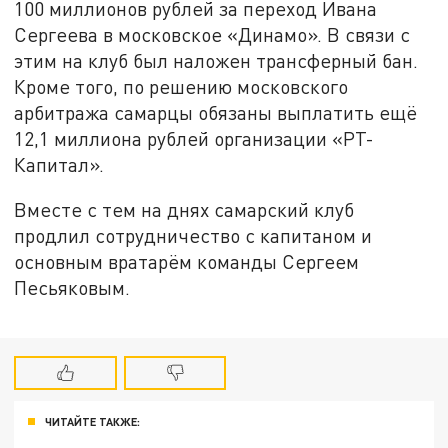
100 миллионов рублей за переход Ивана
Сергеева в московское «Динамо». В связи с
этим на клуб был наложен трансферный бан.
Кроме того, по решению московского
арбитража самарцы обязаны выплатить ещё
12,1 миллиона рублей организации «РТ-
Капитал».
Вместе с тем на днях самарский клуб
продлил сотрудничество с капитаном и
основным вратарём команды Сергеем
Песьяковым.
ЧИТАЙТЕ ТАКЖЕ: