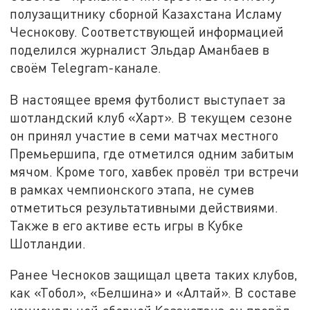
полузащитнику сборной Казахстана Исламу
Чеснокову. Соответствующей информацией
поделился журналист Эльдар Аманбаев в
своём Telegram-канале.
В настоящее время футболист выступает за
шотландский клуб «Харт». В текущем сезоне
он принял участие в семи матчах местного
Премьершипа, где отметился одним забитым
мячом. Кроме того, хавбек провёл три встречи
в рамках чемпионского этапа, не сумев
отметиться результативными действиями.
Также в его активе есть игры в Кубке
Шотландии.
Ранее Чесноков защищал цвета таких клубов,
как «Тобол», «Белшина» и «Алтай». В составе