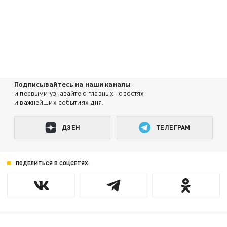
Подписывайтесь на наши каналы
и первыми узнавайте о главных новостях
и важнейших событиях дня.
ДЗЕН
ТЕЛЕГРАМ
ПОДЕЛИТЬСЯ В СОЦСЕТЯХ: