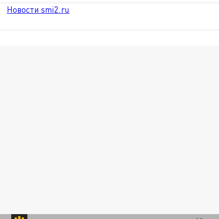
Новости smi2.ru