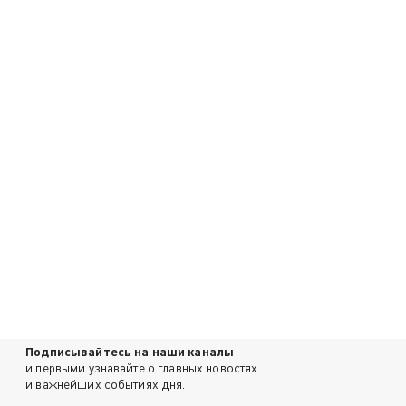
Подписывайтесь на наши каналы
и первыми узнавайте о главных новостях
и важнейших событиях дня.