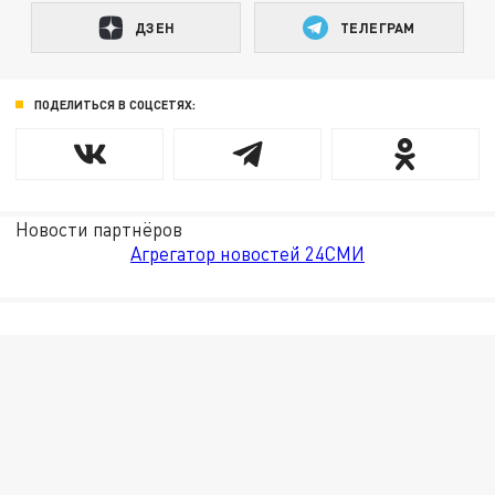
ДЗЕН
ТЕЛЕГРАМ
ПОДЕЛИТЬСЯ В СОЦСЕТЯХ:
Новости партнёров
Агрегатор новостей 24СМИ