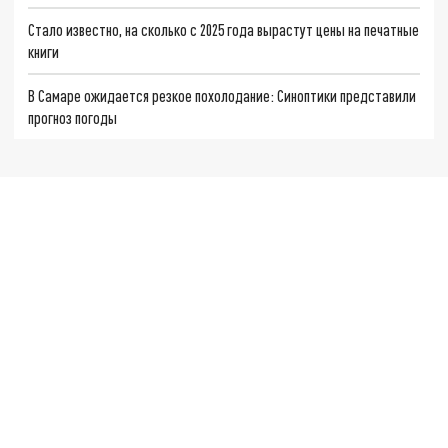
Стало известно, на сколько с 2025 года вырастут цены на печатные
книги
В Самаре ожидается резкое похолодание: Синоптики представили
прогноз погоды