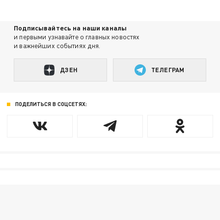
Подписывайтесь на наши каналы
и первыми узнавайте о главных новостях
и важнейших событиях дня.
ДЗЕН
ТЕЛЕГРАМ
ПОДЕЛИТЬСЯ В СОЦСЕТЯХ: