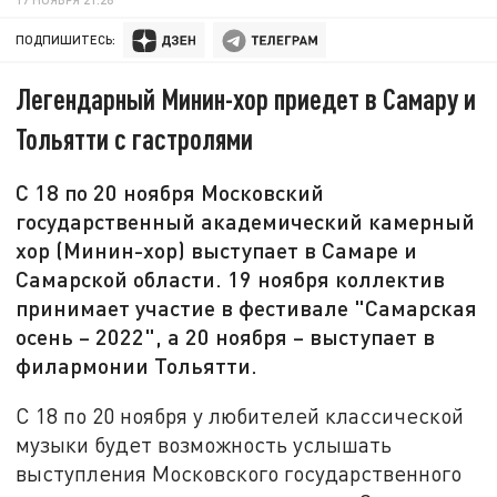
ПОДПИШИТЕСЬ:
Легендарный Минин-хор приедет в Самару и
Тольятти с гастролями
С 18 по 20 ноября Московский
государственный академический камерный
хор (Минин-хор) выступает в Самаре и
Самарской области. 19 ноября коллектив
принимает участие в фестивале "Самарская
осень – 2022", а 20 ноября – выступает в
филармонии Тольятти.
С 18 по 20 ноября у любителей классической
музыки будет возможность услышать
выступления Московского государственного