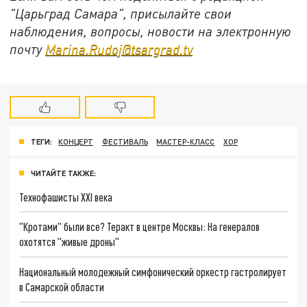
"Царьград Самара", присылайте свои
наблюдения, вопросы, новости на электронную
почту
Marina.Rudoj@tsargrad.tv
ТЕГИ:
КОНЦЕРТ
ФЕСТИВАЛЬ
МАСТЕР-КЛАСС
ХОР
ЧИТАЙТЕ ТАКЖЕ:
Технофашисты XXI века
"Кротами" были все? Теракт в центре Москвы: На генералов
охотятся "живые дроны"
Национальный молодежный симфонический оркестр гастролирует
в Самарской области