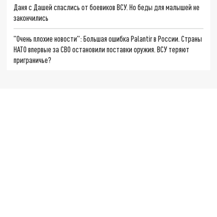
Даня с Дашей спаслись от боевиков ВСУ. Но беды для малышей не
закончились
"Очень плохие новости": Большая ошибка Palantir в России. Страны
НАТО впервые за СВО остановили поставки оружия. ВСУ теряют
приграничье?