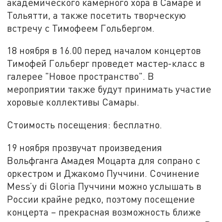
академического камерного хора в Самаре и
Тольятти, а также посетить творческую
встречу с Тимофеем Гольбергом.
18 ноября в 16.00 перед началом концертов
Тимофей Гольберг проведет мастер-класс в
галерее "Новое пространство". В
мероприятии также будут принимать участие
хоровые коллективы Самары.
Стоимость посещения: бесплатно.
19 ноября прозвучат произведения
Вольфганга Амадея Моцарта для сопрано с
оркестром и Джакомо Пуччини. Сочинение
Mess’у di Gloria Пуччини можно услышать в
России крайне редко, поэтому посещение
концерта – прекрасная возможность ближе