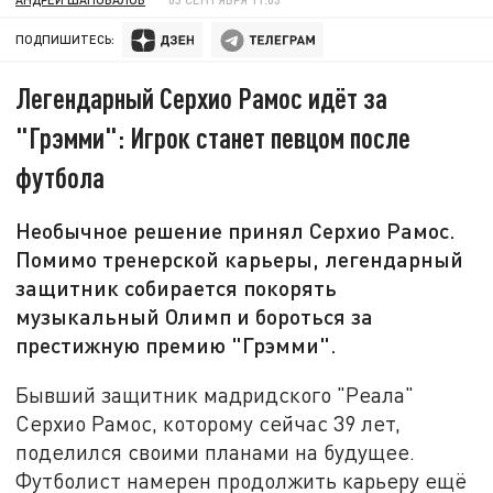
ПОДПИШИТЕСЬ:
Легендарный Серхио Рамос идёт за
"Грэмми": Игрок станет певцом после
футбола
Необычное решение принял Серхио Рамос.
Помимо тренерской карьеры, легендарный
защитник собирается покорять
музыкальный Олимп и бороться за
престижную премию "Грэмми".
Бывший защитник мадридского "Реала"
Серхио Рамос, которому сейчас 39 лет,
поделился своими планами на будущее.
Футболист намерен продолжить карьеру ещё