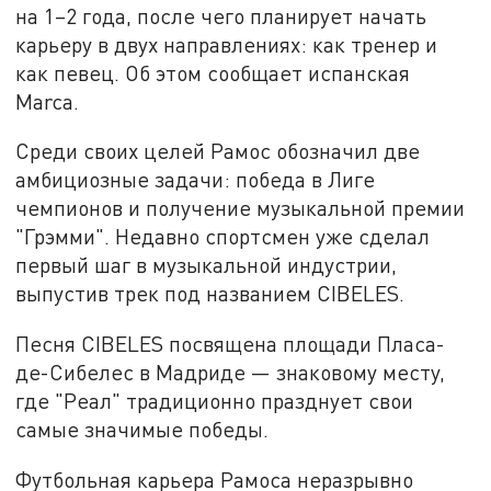
на 1–2 года, после чего планирует начать
карьеру в двух направлениях: как тренер и
как певец. Об этом сообщает испанская
Marca.
Среди своих целей Рамос обозначил две
амбициозные задачи: победа в Лиге
чемпионов и получение музыкальной премии
"Грэмми". Недавно спортсмен уже сделал
первый шаг в музыкальной индустрии,
выпустив трек под названием CIBELES.
Песня CIBELES посвящена площади Пласа-
де-Сибелес в Мадриде — знаковому месту,
где "Реал" традиционно празднует свои
самые значимые победы.
Футбольная карьера Рамоса неразрывно