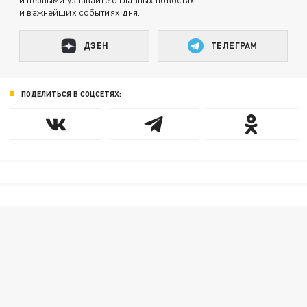
и важнейших событиях дня.
ДЗЕН
ТЕЛЕГРАМ
ПОДЕЛИТЬСЯ В СОЦСЕТЯХ: