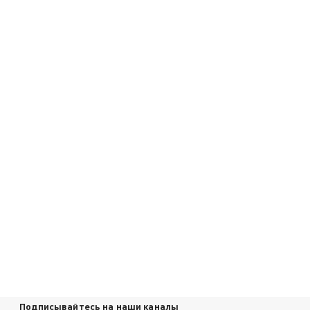
Подписывайтесь на наши каналы