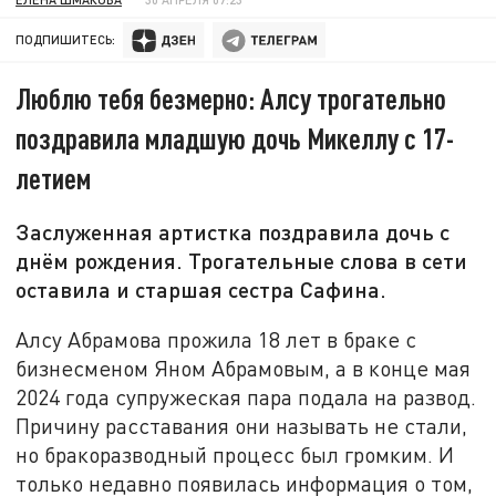
ПОДПИШИТЕСЬ:
Люблю тебя безмерно: Алсу трогательно
поздравила младшую дочь Микеллу с 17-
летием
Заслуженная артистка поздравила дочь с
днём рождения. Трогательные слова в сети
оставила и старшая сестра Сафина.
Алсу Абрамова прожила 18 лет в браке с
бизнесменом Яном Абрамовым, а в конце мая
2024 года супружеская пара подала на развод.
Причину расставания они называть не стали,
но бракоразводный процесс был громким. И
только недавно появилась информация о том,