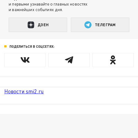
и первыми узнавайте о главных новостях
и важнейших событиях дня.
ДЗЕН
ТЕЛЕГРАМ
ПОДЕЛИТЬСЯ В СОЦСЕТЯХ:
Новости smi2.ru