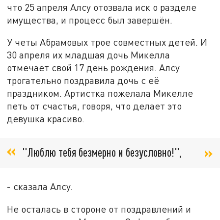
что 25 апреля Алсу отозвала иск о разделе
имущества, и процесс был завершён.
У четы Абрамовых трое совместных детей. И
30 апреля их младшая дочь Микелла
отмечает свой 17 день рождения. Алсу
трогательно поздравила дочь с её
праздником. Артистка пожелала Микелле
петь от счастья, говоря, что делает это
девушка красиво.
"Люблю тебя безмерно и безусловно!",
- сказала Алсу.
Не осталась в стороне от поздравлений и