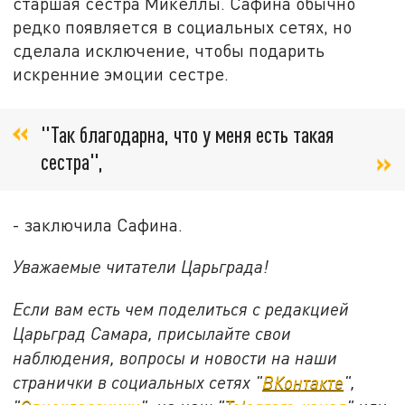
старшая сестра Микеллы. Сафина обычно
редко появляется в социальных сетях, но
сделала исключение, чтобы подарить
искренние эмоции сестре.
"Так благодарна, что у меня есть такая
сестра",
- заключила Сафина.
Уважаемые читатели Царьграда!
Если вам есть чем поделиться с редакцией
Царьград Самара, присылайте свои
наблюдения, вопросы и новости на наши
странички в социальных сетях "
ВКонтакте
",