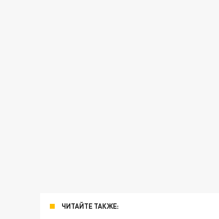
ЧИТАЙТЕ ТАКЖЕ: