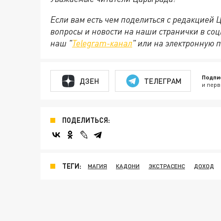
Если вам есть чем поделиться с редакцией
вопросы и новости на наши странички в соц
наш "
Telegram-канал
" или на электронную 
Подпи
ДЗЕН
ТЕЛЕГРАМ
и перв
ПОДЕЛИТЬСЯ:
ТЕГИ:
МАГИЯ
КАДОНИ
ЭКСТРАСЕНС
ДОХОД