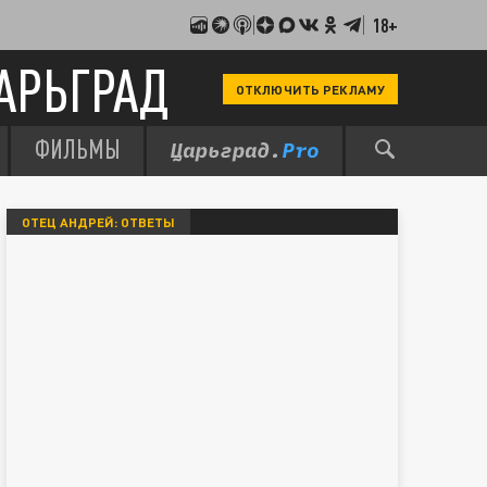
18+
АРЬГРАД
ОТКЛЮЧИТЬ РЕКЛАМУ
ФИЛЬМЫ
ОТЕЦ АНДРЕЙ: ОТВЕТЫ