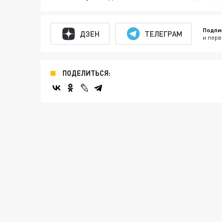
Подпи
ДЗЕН
ТЕЛЕГРАМ
и перв
ПОДЕЛИТЬСЯ: