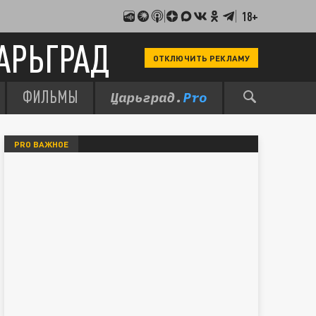
18+
АРЬГРАД
ОТКЛЮЧИТЬ РЕКЛАМУ
ФИЛЬМЫ
PRO ВАЖНОЕ