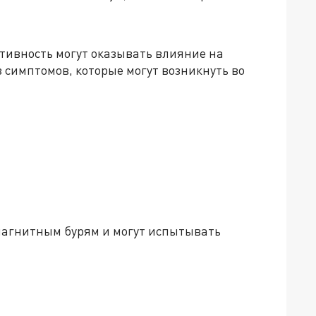
тивность могут оказывать влияние на
з симптомов, которые могут возникнуть во
магнитным бурям и могут испытывать