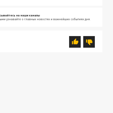
сывайтесь на наши каналы
ыми узнавайте о главных новостях и важнейших событиях дня.