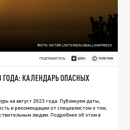
ФОТО: VICTOR LISITSYN/GLOBALLOOKPRESS
ПОДПИШИТЕСЬ:
3 ГОДА: КАЛЕНДАРЬ ОПАСНЫХ
рь на август 2023 года. Публикуем даты,
ость и рекомендации от специалистом о том,
вствительным людям. Подробнее об этом в