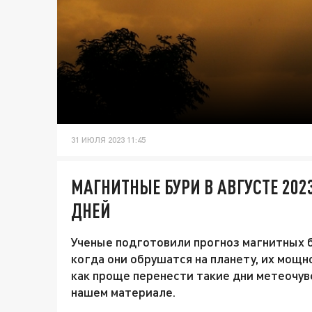
31 ИЮЛЯ 2023 11:45
МАГНИТНЫЕ БУРИ В АВГУСТЕ 202
ДНЕЙ
Ученые подготовили прогноз магнитных бу
когда они обрушатся на планету, их мощн
как проще перенести такие дни метеочу
нашем материале.