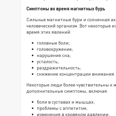
Симптомы во время магнитных бурь
Сильные магнитные бури и солнечная ак
человеческий организм. Вот некоторые и
время этих явлений:
головные боли;
головокружение;
нарушение сна;
усталость;
раздражительность;
снижение концентрации внимания.
Некоторые люди более чувствительны к 
дополнительные симптомы, включая:
боли в суставах и мышцах;
проблемы с аппетитом;
изменения в кровяном давлении;