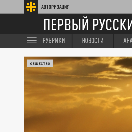
АВТОРИЗАЦИЯ
ПЕРВЫЙ РУССК
РУБРИКИ
НОВОСТИ
АН
ОБЩЕСТВО