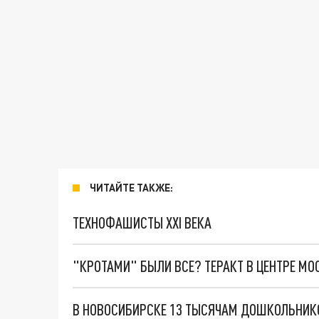
ЧИТАЙТЕ ТАКЖЕ:
ТЕХНОФАШИСТЫ XXI ВЕКА
"КРОТАМИ" БЫЛИ ВСЕ? ТЕРАКТ В ЦЕНТРЕ М
В НОВОСИБИРСКЕ 13 ТЫСЯЧАМ ДОШКОЛЬНИКО