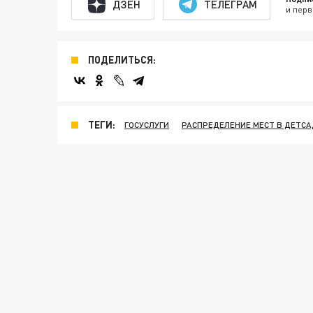
ДЗЕН
ТЕЛЕГРАМ
и перв
ПОДЕЛИТЬСЯ:
ТЕГИ:
ГОСУСЛУГИ
РАСПРЕДЕЛЕНИЕ МЕСТ В ДЕТСА