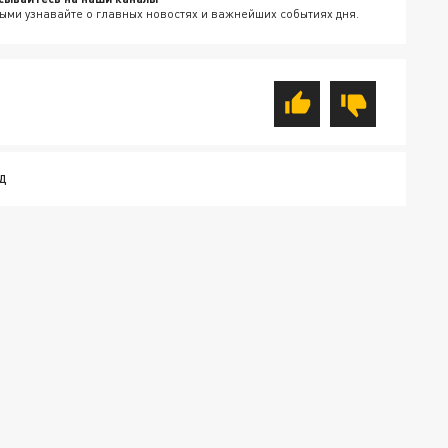
ыми узнавайте о главных новостях и важнейших событиях дня.
Д