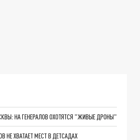
ОСКВЫ: НА ГЕНЕРАЛОВ ОХОТЯТСЯ "ЖИВЫЕ ДРОНЫ"
В НЕ ХВАТАЕТ МЕСТ В ДЕТСАДАХ