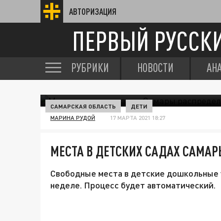
АВТОРИЗАЦИЯ
ПЕРВЫЙ РУССК
РУБРИКИ
НОВОСТИ
АН
САМАРСКАЯ ОБЛАСТЬ
ДЕТИ
МАРИНА РУДОЙ
17 МАРТА 2021 18:27
МЕСТА В ДЕТСКИХ САДАХ САМАР
Свободные места в детские дошкольные у
неделе. Процесс будет автоматический.