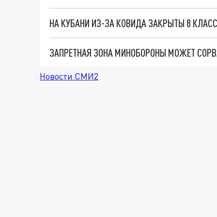
НА КУБАНИ ИЗ-ЗА КОВИДА ЗАКРЫТЫ 8 КЛАСС
Новости СМИ2