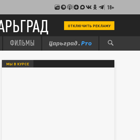
18+
АРЬГРАД
ОТКЛЮЧИТЬ РЕКЛАМУ
ФИЛЬМЫ
МЫ В КУРСЕ