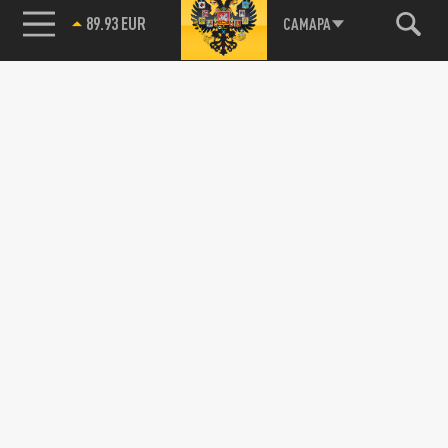
89.93 EUR
САМАРА