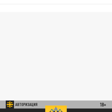
18+
АВТОРИЗАЦИЯ