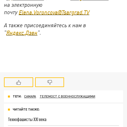
на электронную
почту
Elena.Voroncova@Tsargrad.TV
А также присоединяйтесь к нам в
"
Яндекс.Дзен
".
ТЕГИ:
САМАРА
ТЕЛЕМОСТ С ВОЕННОСЛУЖАЩИМИ
ЧИТАЙТЕ ТАКЖЕ:
Технофашисты XXI века