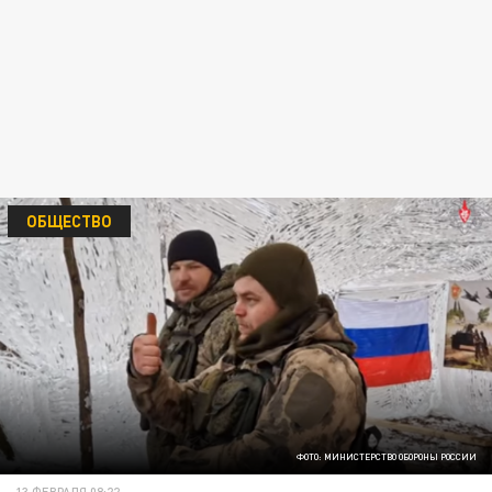
ОБЩЕСТВО
ФОТО: МИНИСТЕРСТВО ОБОРОНЫ РОССИИ
13 ФЕВРАЛЯ 08:22