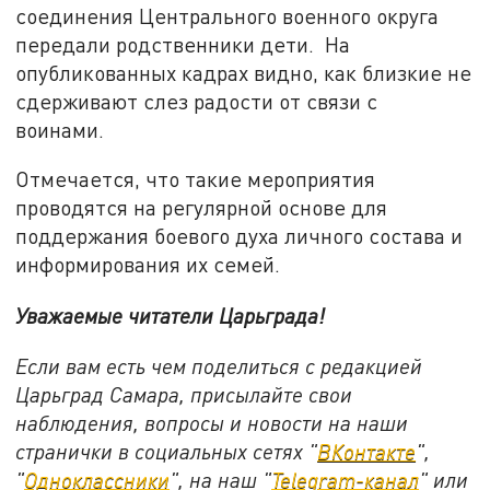
соединения Центрального военного округа
передали родственники дети. На
опубликованных кадрах видно, как близкие не
сдерживают слез радости от связи с
воинами.
Отмечается, что такие мероприятия
проводятся на регулярной основе для
поддержания боевого духа личного состава и
информирования их семей.
Уважаемые читатели Царьграда!
Если вам есть чем поделиться с редакцией
Царьград Самара, присылайте свои
наблюдения, вопросы и новости на наши
странички в социальных сетях "
ВКонтакте
",
"
Одноклассники
", на наш "
Telegram-канал
" или