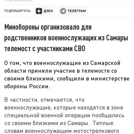
ПОДПИШИТЕСЬ:
Минобороны организовало для
родственников военнослужащих из Самары
телемост с участниками СВО
О том, что военнослужащие из Самарской
области приняли участие в телемосте со
своими близкими, сообщили в министерстве
обороны России.
В частности, отмечается, что
военнослужащие, которые находятся в зоне
специальной военной операции пообщались
со своими близкими из Самары. Теплые
словам военнослужащим мотострелкового