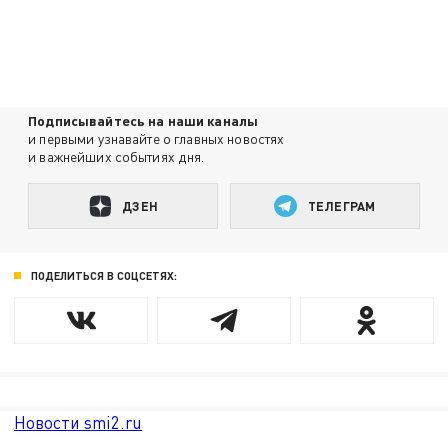
Подписывайтесь на наши каналы
и первыми узнавайте о главных новостях
и важнейших событиях дня.
ДЗЕН
ТЕЛЕГРАМ
ПОДЕЛИТЬСЯ В СОЦСЕТЯХ:
Новости smi2.ru