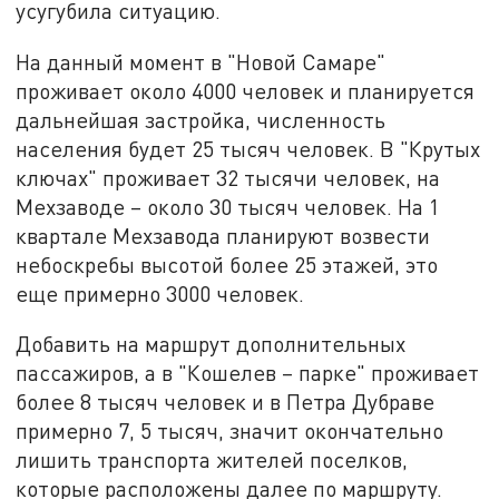
усугубила ситуацию.
На данный момент в "Новой Самаре"
проживает около 4000 человек и планируется
дальнейшая застройка, численность
населения будет 25 тысяч человек. В "Крутых
ключах" проживает 32 тысячи человек, на
Мехзаводе – около 30 тысяч человек. На 1
квартале Мехзавода планируют возвести
небоскребы высотой более 25 этажей, это
еще примерно 3000 человек.
Добавить на маршрут дополнительных
пассажиров, а в "Кошелев – парке" проживает
более 8 тысяч человек и в Петра Дубраве
примерно 7, 5 тысяч, значит окончательно
лишить транспорта жителей поселков,
которые расположены далее по маршруту.