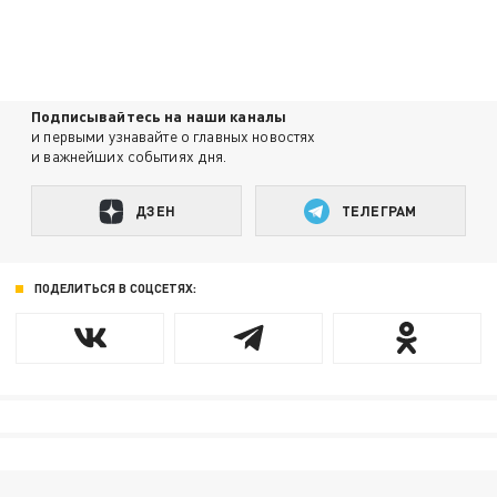
Подписывайтесь на наши каналы
и первыми узнавайте о главных новостях
и важнейших событиях дня.
ДЗЕН
ТЕЛЕГРАМ
ПОДЕЛИТЬСЯ В СОЦСЕТЯХ: