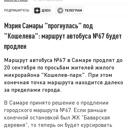
ПОДПИШИТЕСЬ:
Мэрия Самары "прогнулась" под
"Кошелева": маршрут автобуса №67 будет
продлен
Маршрут автобуса №67 в Самаре продлят до
20 сентября по просьбам жителей жилого
микрорайона "Кошелев-парк". При этом
конечная точка маршрута находится далеко
за пределами города.
В Самаре принято решение о продлении
городского маршрута №67. Если раньше
конечной остановкой был ЖК "Баварская
деревня", то теперь он будет курсировать