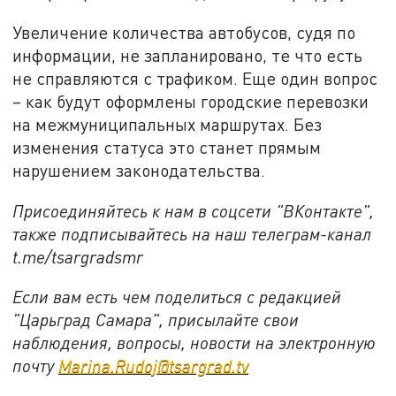
Увеличение количества автобусов, судя по
информации, не запланировано, те что есть
не справляются с трафиком. Еще один вопрос
– как будут оформлены городские перевозки
на межмуниципальных маршрутах. Без
изменения статуса это станет прямым
нарушением законодательства.
Присоединяйтесь к нам в соцсети "ВКонтакте",
также подписывайтесь на наш телеграм-канал
t.me/tsargradsmr
Если вам есть чем поделиться с редакцией
"Царьград Самара", присылайте свои
наблюдения, вопросы, новости на электронную
почту
Marina.Rudoj@tsargrad.tv