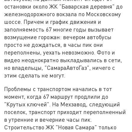
остановки около ЖК "Баварская деревня" до
железнодорожного вокзала по Московскому
шоссе. Причем и график движения и
заполняемость 67 многие годы вызывает
возмущение горожан: вечером автобусы
просто не дождаться, в часы пик они
переполнены, уехать невозможно. Фото и
видео неоднократно выкладывались в сети,
но владельцы, "СамараАвтоГаз", ничего с
этим сделать не могут.
Проблемы с транспортом начались в тот
момент, когда 67 маршрут продлили до
"Крутых ключей". На Мехзавод, следующий
поселок, транспорт приходит переполненный
в утренние и вечерние часы пик.
Строительство ЖК "Новая Самара" только