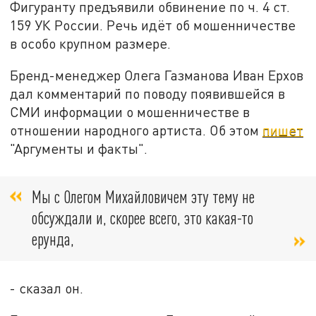
Фигуранту предъявили обвинение по ч. 4 ст.
159 УК России. Речь идёт об мошенничестве
в особо крупном размере.
Бренд-менеджер Олега Газманова Иван Ерхов
дал комментарий по поводу появившейся в
СМИ информации о мошенничестве в
отношении народного артиста. Об этом
пишет
"Аргументы и факты".
Мы с Олегом Михайловичем эту тему не
обсуждали и, скорее всего, это какая-то
ерунда,
- сказал он.