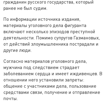
гражданин русского государства, который
ранее не был судим.
По информации источника издания,
материалы уголовного дела фигуранта
включают несколько эпизодов преступной
деятельности. Помимо супругов Газмановых,
от действий злоумышленника пострадали и
другие люди.
Согласно материалов уголовного дела,
мужчина под следствием страдает
заболеванием сердца и имеет иждивенцев. В
отношении него установили запреты:
общение с участниками дела, пользование
средствами связи, получение и отправление
почты.