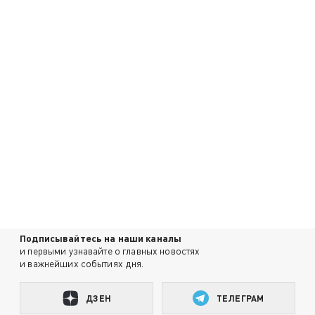
Подписывайтесь на наши каналы
и первыми узнавайте о главных новостях
и важнейших событиях дня.
ДЗЕН
ТЕЛЕГРАМ