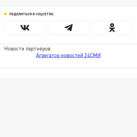
ПОДЕЛИТЬСЯ В СОЦСЕТЯХ:
Новости партнёров
Агрегатор новостей 24СМИ