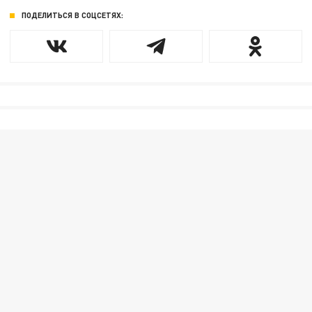
ПОДЕЛИТЬСЯ В СОЦСЕТЯХ: