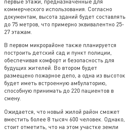
первые этажи, предназначенные для
коммерческого использования. Согласно
документам, высота зданий будет составлять
до 75 метров, что примерно эквивалентно 25-
27 этажам.
В первом микрорайоне также планируется
построить детский сад и пункт полиции,
обеспечивая комфорт и безопасность для
будущих жителей. Во втором будет
размещено пожарное депо, а одна из высоток
будет иметь встроенную амбулаторию,
способную принимать до 220 пациентов в
смену.
Ожидается, что новый жилой район сможет
вместить более 8 тысяч 600 человек. Однако,
стоит отметить, что на этом участке земли