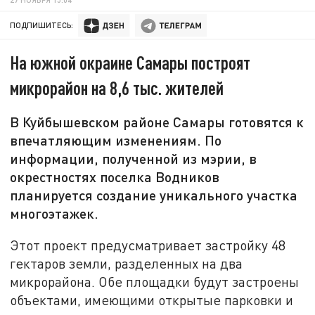
ПОДПИШИТЕСЬ:
На южной окраине Самары построят
микрорайон на 8,6 тыс. жителей
В Куйбышевском районе Самары готовятся к
впечатляющим изменениям. По
информации, полученной из мэрии, в
окрестностях поселка Водников
планируется создание уникального участка
многоэтажек.
Этот проект предусматривает застройку 48
гектаров земли, разделенных на два
микрорайона. Обе площадки будут застроены
объектами, имеющими открытые парковки и