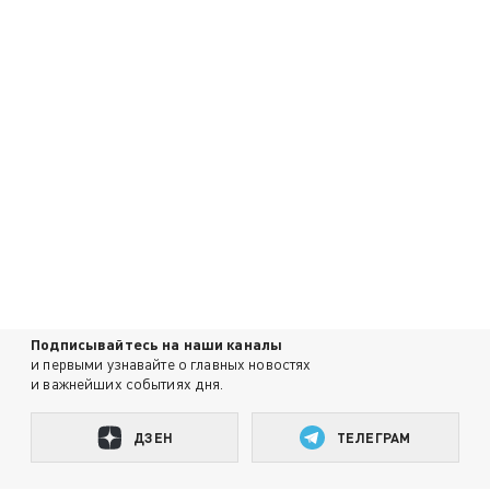
Подписывайтесь на наши каналы
и первыми узнавайте о главных новостях
и важнейших событиях дня.
ДЗЕН
ТЕЛЕГРАМ