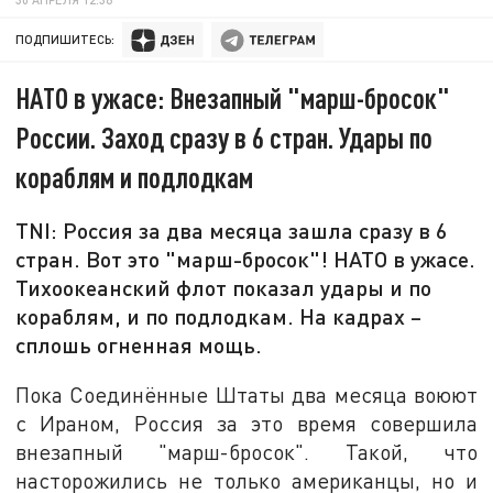
ПОДПИШИТЕСЬ:
НАТО в ужасе: Внезапный "марш-бросок"
России. Заход сразу в 6 стран. Удары по
кораблям и подлодкам
TNI: Россия за два месяца зашла сразу в 6
стран. Вот это "марш-бросок"! НАТО в ужасе.
Тихоокеанский флот показал удары и по
кораблям, и по подлодкам. На кадрах –
сплошь огненная мощь.
Пока Соединённые Штаты два месяца воюют
с Ираном, Россия за это время совершила
внезапный "марш-бросок". Такой, что
насторожились не только американцы, но и