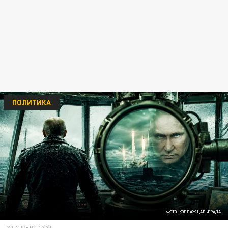
ПОЛИТИКА
ФОТО: КОЛЛАЖ ЦАРЬГРАДА
30 АПРЕЛЯ 12:36