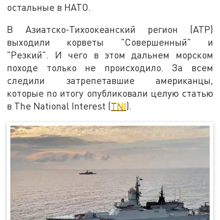
остальные в НАТО.
В Азиатско-Тихоокеанский регион (АТР)
выходили корветы "Совершенный" и
"Резкий". И чего в этом дальнем морском
походе только не происходило. За всем
следили затрепетавшие американцы,
которые по итогу опубликовали целую статью
в The National Interest (
TNI
).