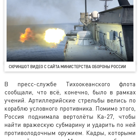
СКРИНШОТ ВИДЕО С САЙТА МИНИСТЕРСТВА ОБОРОНЫ РОССИИ
В пресс-службе Тихоокеанского флота
сообщали, что всё, конечно, было в рамках
учений. Артиллерийские стрельбы велись по
кораблю условного противника. Помимо этого,
Россия поднимала вертолёты Ка-27, чтобы
найти вражескую субмарину и ударить по ней
противолодочным оружием. Кадры, которыми