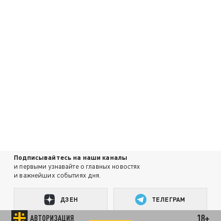
Подписывайтесь на наши каналы
и первыми узнавайте о главных новостях
и важнейших событиях дня.
ДЗЕН
ТЕЛЕГРАМ
18+
АВТОРИЗАЦИЯ