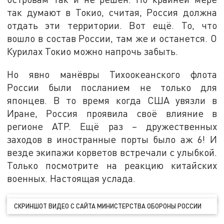
так думают в Токио, считая, Россия должна
отдать эти территории. Вот ещё. То, что
вошло в состав России, там же и останется. О
Курилах Токио можно напрочь забыть.
Но явно манёвры Тихоокеанского флота
России были посланием не только для
японцев. В то время когда США увязли в
Иране, Россия проявила своё влияние в
регионе АТР. Ещё раз – дружественных
заходов в иностранные порты было аж 6! И
везде экипажи корветов встречали с улыбкой.
Только посмотрите на реакцию китайских
военных. Настоящая услада.
СКРИНШОТ ВИДЕО С САЙТА МИНИСТЕРСТВА ОБОРОНЫ РОССИИ