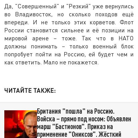
Да, "Совершенный" и "Резкий" уже вернулись
во Владивосток, но сколько походов ещё
впереди. И не только этих корветов. Флот
России становится сильнее и её позиции на
мировой арене – тоже. Так что в НАТО
должны понимать – только военный блок
попробует пойти на Россию, ей будет чем и
как ответить. Мало не покажется.
ЧИТАЙТЕ ТАКЖЕ:
Британия "пошла" на Россию.
Войска – прямо под носом: Объявлен
марш "Бастионов". Приказ на
применение "Ониксов". Жёсткий