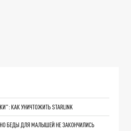
ТКИ": КАК УНИЧТОЖИТЬ STARLINK
. НО БЕДЫ ДЛЯ МАЛЫШЕЙ НЕ ЗАКОНЧИЛИСЬ