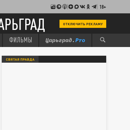
18+
АРЬГРАД
ОТКЛЮЧИТЬ РЕКЛАМУ
ФИЛЬМЫ
СВЯТАЯ ПРАВДА