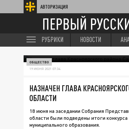
АВТОРИЗАЦИЯ
ПЕРВЫЙ РУССК
РУБРИКИ
НОВОСТИ
АН
ОБЩЕСТВО
19 ИЮНЯ 2021 07:34
НАЗНАЧЕН ГЛАВА КРАСНОЯРСКОГ
ОБЛАСТИ
18 июня на заседании Собрания Предста
области были подведены итоги конкурса
муниципального образования.