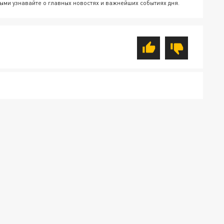
ыми узнавайте о главных новостях и важнейших событиях дня.