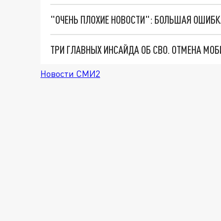
Новости СМИ2