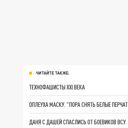
ЧИТАЙТЕ ТАКЖЕ:
ТЕХНОФАШИСТЫ XXI ВЕКА
ОПЛЕУХА МАСКУ. "ПОРА СНЯТЬ БЕЛЫЕ ПЕРЧА
ДАНЯ С ДАШЕЙ СПАСЛИСЬ ОТ БОЕВИКОВ ВСУ