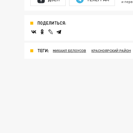
и перв
ПОДЕЛИТЬСЯ:
ТЕГИ:
МИХАИЛ БЕЛОУСОВ
КРАСНОЯРСКИЙ РАЙОН